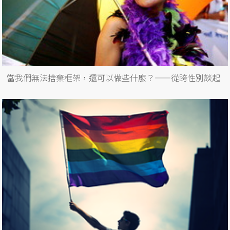
當我們無法捨棄框架，還可以做些什麼？——從跨性別談起