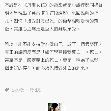
不論是在《丹麥女孩》的電影或是小說裡都同樣鮮
明地呈現出了葛雷塔在這段經歷中來回難解的掙
扎，如何「接受對方已死」的衝擊相較愛情的背
叛，其錐心之痛更是巨大的難以承受。
所以「能不能支持對方做自己」成了一個假議題，
真正的議題反而是「如何學習接受死亡」。死亡，
甚至不是一般定義上的死亡，更是一種為了成就一
個更好的存在，而必須先接受死亡的到來。
洪滋敏
跨性別