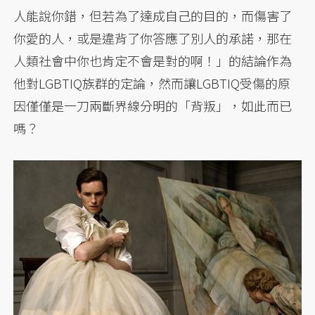
人能說你錯，但若為了達成自己的目的，而傷害了
你愛的人，或是違背了你答應了別人的承諾，那在
人類社會中你也肯定不會是對的啊！」的結論作為
他對LGBTIQ族群的定論，然而讓LGBTIQ受傷的原
因僅僅是一刀兩斷界線分明的「背叛」，如此而已
嗎？