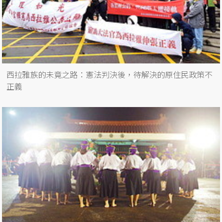
西拉雅族的未竟之路：憲法判決後，待解決的原住民政策不
正義