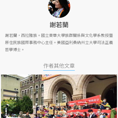
謝若蘭
謝若蘭，西拉雅族。國立東華大學族群關係與文化學系教授暨
原住民族國際事務中心主任。美國亞利桑納州立大學司法正義
哲學博士。
作者其他文章