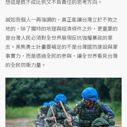
想這是既不成比例又不負責任的思考方向。
誠如我個人一再強調的，真正能讓台灣立於不敗之
地的，除了獨特的地理與經濟條件之外，更重要的
是台灣人民必須對全世界展現反抗強權暴政的意
志。黑熊勇士計畫要補足的不是台灣國防建設與軍
事實力，而是透過全民的參與，讓全世界看見台灣
的全民防衛力量。