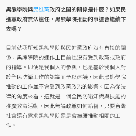
黑熊學院與
民進黨
政府之間的關係是什麼？如果民
進黨政府無法連任，黑熊學院推動的事還會繼續下
去嗎？
目前就我所知黑熊學院與民進黨政府沒有直接的關
係，黑熊學院的運作上目前也沒有受到政黨或政府
的指導。即便是我個人的參與，也是基於我個人對
於全民防衛工作的認識而予以建議，因此黑熊學院
推動的工作並不會受到政黨政治的影響。因為從法
律的角度來看，這就是一個全民防衛知識與技能的
推廣教育活動，因此無論政黨如何輪替，只要台灣
社會還有需求黑熊學院還是會繼續推動相關的工
作。