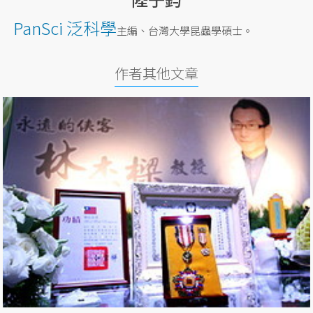
PanSci 泛科學
主編、台灣大學昆蟲學碩士。
作者其他文章