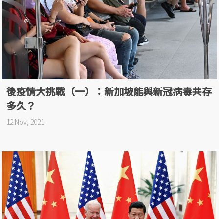
後疫情大挑戰（一）：新加坡能與新冠病毒共存
多久？
12 Nov, 2021