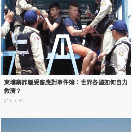
柬埔寨詐騙受害應對事件簿：世界各國如何自力
救濟？
07 Sep, 2022