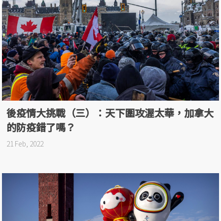
後疫情大挑戰（三）：天下圍攻渥太華，加拿大
的防疫錯了嗎？
21 Feb, 2022