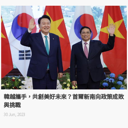
韓越攜手，共創美好未來？首爾新南向政策成敗
與挑戰
30 Jun, 2023