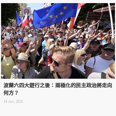
波蘭六四大遊行之後：兩極化的民主政治將走向
何方？
14 Jun, 2023