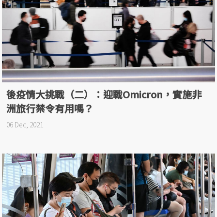
後疫情大挑戰（二）：迎戰Omicron，實施非
洲旅行禁令有用嗎？
06 Dec, 2021