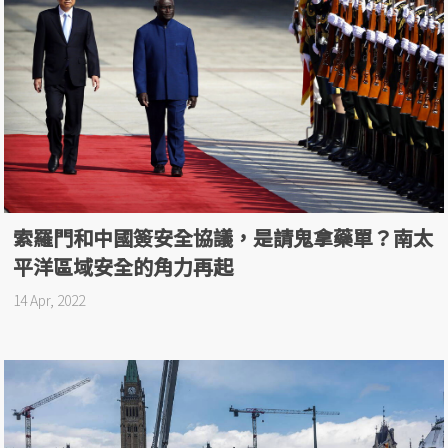
索羅門和中國簽安全協議，是請鬼拿藥單？南太
平洋區域安全的角力再起
14 Apr, 2022