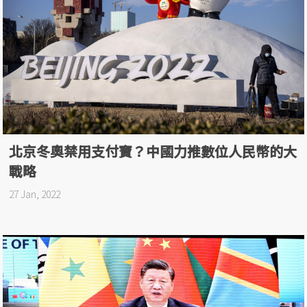
北京冬奧禁用支付寶？中國力推數位人民幣的大
戰略
27 Jan, 2022