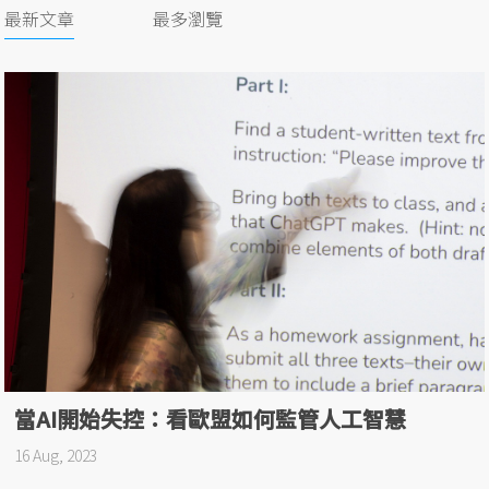
最新文章
最多瀏覽
當AI開始失控：看歐盟如何監管人工智慧
16 Aug, 2023