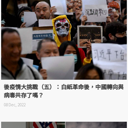
後疫情大挑戰（五）：白紙革命後，中國轉向與
病毒共存了嗎？
08 Dec, 2022