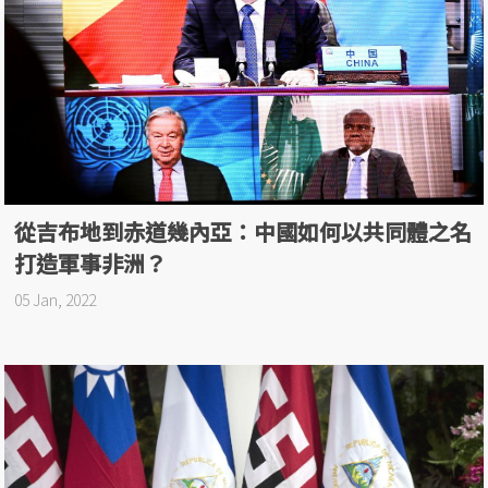
從吉布地到赤道幾內亞：中國如何以共同體之名
打造軍事非洲？
05 Jan, 2022