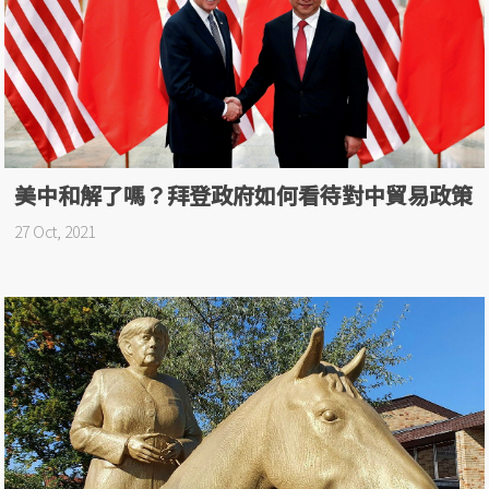
美中和解了嗎？拜登政府如何看待對中貿易政策
27 Oct, 2021