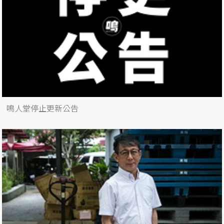
鳴人堂停止更新公告