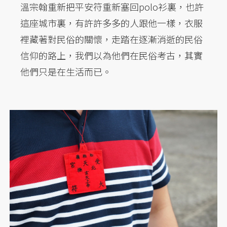
溫宗翰重新把平安符重新塞回polo衫裏，也許
這座城市裏，有許許多多的人跟他一樣，衣服
裡藏著對民俗的關懷，走踏在逐漸消逝的民俗
信仰的路上，我們以為他們在民俗考古，其實
他們只是在生活而已。