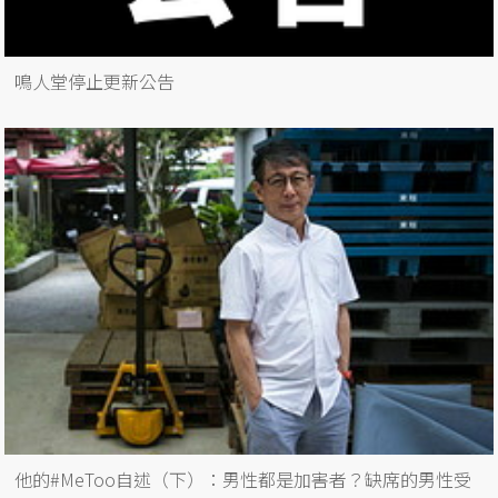
鳴人堂停止更新公告
他的#MeToo自述（下）：男性都是加害者？缺席的男性受