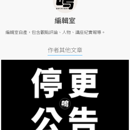
編輯室
編輯室自產，包含觀點評論、人物、講座紀實報導。
作者其他文章