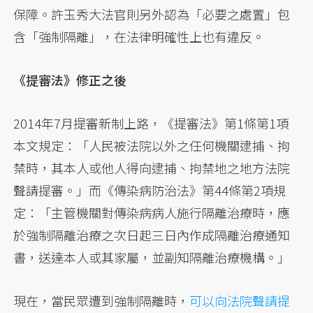
保障。許玉秀大法官則另外認為「必要之處置」包
含「強制隔離」，在法律明確性上也有違反。
《提審法》修正之後
2014年7月提審新制上路，《提審法》第1條第1項
本文規定：「人民被法院以外之任何機關逮捕、拘
禁時，其本人或他人得向逮捕、拘禁地之地方法院
聲請提審。」而《傳染病防治法》第44條第2項規
定：「主管機關對傳染病病人施行隔離治療時，應
於強制隔離治療之次日起三日內作成隔離治療通知
書，送達本人或其家屬，並副知隔離治療機構。」
現在，當民眾遭到強制隔離時，
可以向法院聲請提