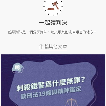
一起讀判決
一起讀判決是一個分享判決、論文跟其他法律訊息的地方。
作者其他文章