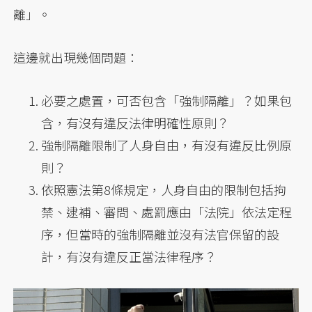
離」。
這邊就出現幾個問題：
必要之處置，可否包含「強制隔離」？如果包
含，有沒有違反法律明確性原則？
強制隔離限制了人身自由，有沒有違反比例原
則？
依照憲法第8條規定，人身自由的限制包括拘
禁、逮補、審問、處罰應由「法院」依法定程
序，但當時的強制隔離並沒有法官保留的設
計，有沒有違反正當法律程序？