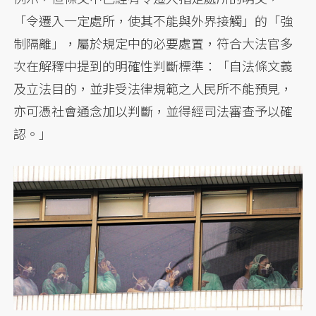
「令遷入一定處所，使其不能與外界接觸」的「強
制隔離」，屬於規定中的必要處置，符合大法官多
次在解釋中提到的明確性判斷標準：「自法條文義
及立法目的，並非受法律規範之人民所不能預見，
亦可憑社會通念加以判斷，並得經司法審查予以確
認。」