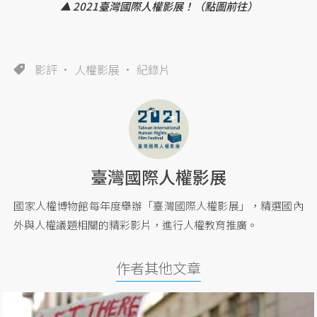
▲ 2021臺灣國際人權影展！（點圖前往）
影評
人權影展
紀錄片
臺灣國際人權影展
國家人權博物館每年度舉辦「臺灣國際人權影展」，精選國內
外與人權議題相關的精彩影片，進行人權教育推廣。
作者其他文章