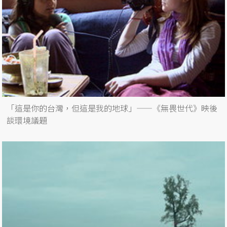
「這是你的台灣，但這是我的地球」——《無畏世代》映後
談環境議題