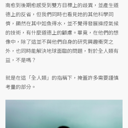
南愈到後期愈感受到雙方目標上的歧異，並產生道
德上的反省，但我們同時也看見她的其他科學同
儕，顯然在其中如魚得水，並不覺得發展操控氣候
的技術，有什麼道德上的顧慮。畢竟，在他們的想
像中，除了這並不與他們自身的研究興趣衝突之
外，也同時能解決地球面臨的問題，對於全人類有
益，不是嗎？
就是在這「全人類」的指稱下，掩蓋許多需要謹慎
考量的部分。