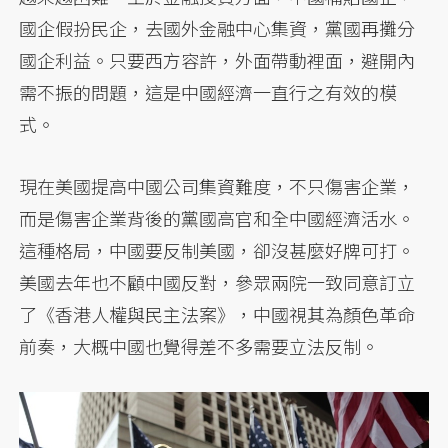
國企假扮民企，去國外金融中心集資，黨國再攤分
國企利益。只要西方容許，外面帶動裡面，避開內
需不振的問題，這是中國經濟一直行之有效的模
式。
現在美國提高中國公司集資難度，不只傷害企業，
而是傷害企業背後的黨國高官和全中國經濟活水。
這種格局，中國要反制美國，卻沒甚麼好牌可打。
美國去年也不顧中國反對，參眾兩院一致同意訂立
了《香港人權與民主法案》，中國視其為顏色革命
前奏，大概中國也覺得差不多需要立法反制。