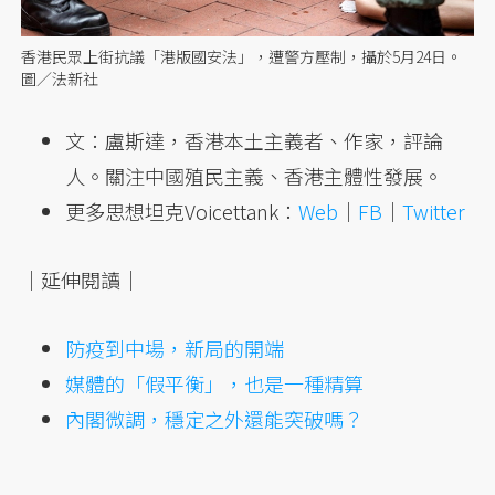
香港民眾上街抗議「港版國安法」，遭警方壓制，攝於5月24日。
圖／法新社
文：盧斯達，香港本土主義者、作家，評論
人。關注中國殖民主義、香港主體性發展。
更多思想坦克Voicettank：
Web
｜
FB
｜
Twitter
｜延伸閱讀｜
防疫到中場，新局的開端
媒體的「假平衡」，也是一種精算
內閣微調，穩定之外還能突破嗎？