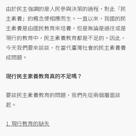
由於民主強調的是人民參與決策的過程，對此「民
主素養」的概念便相應而生。一直以來，我國的民
主素養是由國民教育來培養，但是無論是過往或是
現行的教育中，民主素養教育都是不足的。因此，
今天我們要來談談，在當代臺灣社會的民主素養養
成問題。
現行民主素養教育真的不足嗎？
要談民主素養教育的問題，我們先從兩個層面談
起。
1. 現行教育的缺失