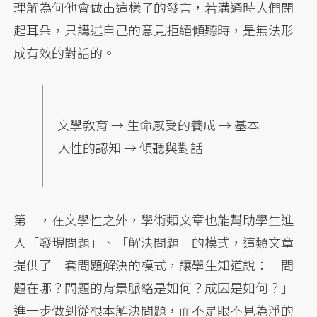
理解為何他會做出這樣子的發言，若溝通時人們閉
起耳朵，只講述自己的意見拒絕傾聽時，是無法形
成有效的對話的。
文學教育 → 生命感受的養成 → 基本
人性的認知 → 傾聽與對話
第二，在文學性之外，學術類文章也能幫助學生進
入「發現問題」、「解決問題」的模式，這類文章
提供了一套問題解決的模式，讓學生知道說：「問
題在哪？問題的背景脈絡是如何？成因是如何？」
進一步做到從根本解決問題，而不是眼不見為淨的