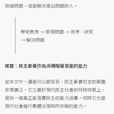
掠過問題，或是解決提出問題的人。
學術教育 → 發現問題 → 思考、研究
→ 解決問題
尾聲：民主素養作為消彌階層落差的能力
從本文中，讀者可以感受到，民主素養包含的範圍
非常廣泛，它立基於現代民主社會的特殊特質上，
提供一個真正能落實民主的能力涵養，同時它也是
現代社會進行集體決策時所依賴的能力。