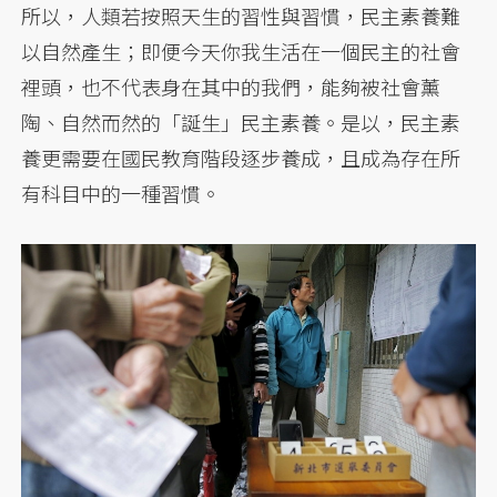
所以，人類若按照天生的習性與習慣，民主素養難
以自然產生；即便今天你我生活在一個民主的社會
裡頭，也不代表身在其中的我們，能夠被社會薰
陶、自然而然的「誕生」民主素養。是以，民主素
養更需要在國民教育階段逐步養成，且成為存在所
有科目中的一種習慣。