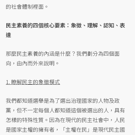
的社會體制裡面。
民主素養的四個核心要素：象徵、理解、認知、表
達
那麼民主素養的內涵是什麼？我們劃分為四個面
向，由內而外來說明。
1. 瞭解民主的象徵模式
我們都知道選舉是為了選出治理國家的人物及政
黨，但不一定每個人都知道這個被選出的人，具有
怎樣的特殊性質。因為在現代的民主社會中，人民
是國家主權的擁有者，「主權在民」是現代民主國