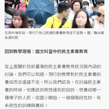
在高中端來說，現行只有公民課的素養教育並不足夠。 圖／聯合報
系資料照
回到教學現場：國文科當中的民主素養教育
從上面關於目前臺灣的民主素養教育狀況與內涵的
討論，我們可以知道，現行的教學對於民主素養的
養成而言遠遠不足。所以我們認為，在討論民主素
養的時候，他應該依照想達到的目的、想養成哪一
種樣子的人民，從國小開始，一個個階段性的、有
系統性的訓練與養成。