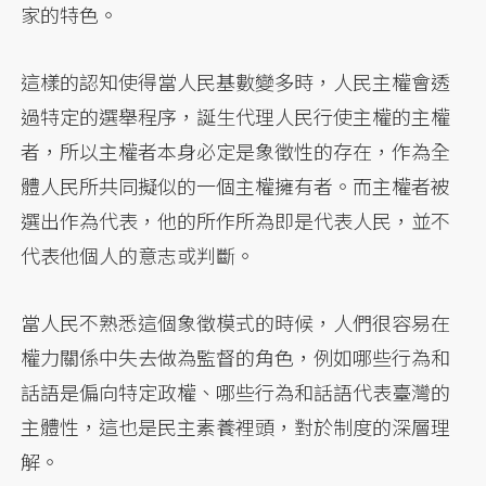
家的特色。
這樣的認知使得當人民基數變多時，人民主權會透
過特定的選舉程序，誕生代理人民行使主權的主權
者，所以主權者本身必定是象徵性的存在，作為全
體人民所共同擬似的一個主權擁有者。而主權者被
選出作為代表，他的所作所為即是代表人民，並不
代表他個人的意志或判斷。
當人民不熟悉這個象徵模式的時候，人們很容易在
權力關係中失去做為監督的角色，例如哪些行為和
話語是偏向特定政權、哪些行為和話語代表臺灣的
主體性，這也是民主素養裡頭，對於制度的深層理
解。