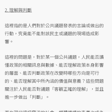
2. 理解與判斷
這裡指的是人們對於公共議題發表的言論或做出的
行動，究竟能不能對該民主或議題的現場造成影
響。
這裡的問題是，對於某一個公共議題，人民能否讀
懂政策的相關訊息與數據、能否理解政策本身影響
的層面、能否判斷政策在改變時哪些方向是可行
的、能否理解其中所內涵的價值與意義？這些問題
關注於人民能否對議題「客觀正確的理解」，並且
進一步做出「判斷」。