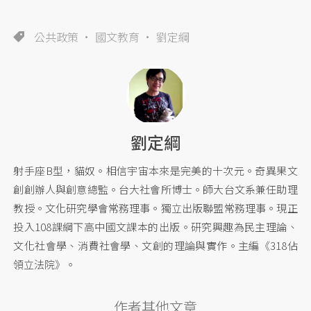
公共政策
國文教育
劉定綱
劉定綱
射手座B型，貓奴。相信宇宙本來是完美的十次元。奇異果文
創創辦人與創意總監。台大社會所博士。師大台文系兼任助理
教授。文化研究學會常務理事。獨立出版聯盟常務理事。現正
投入108課綱下高中國文課本的出版。研究興趣為民主理論、
文化社會學、消費社會學、文創的理論與實作。主編《318佔
領立法院》。
作者其他文章