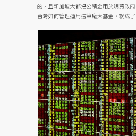
的，且新加坡大都把公積金用於購買政府
台灣如何管理運用這筆龐大基金，就成了