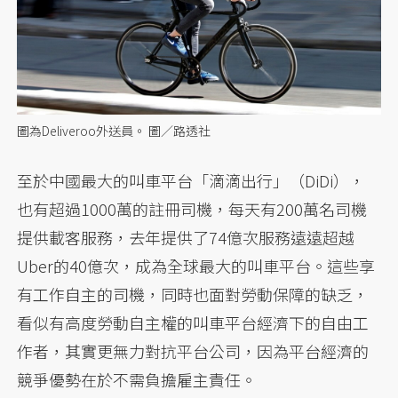
圖為Deliveroo外送員。 圖／路透社
至於中國最大的叫車平台「滴滴出行」（DiDi），
也有超過1000萬的註冊司機，每天有200萬名司機
提供載客服務，去年提供了74億次服務遠遠超越
Uber的40億次，成為全球最大的叫車平台。這些享
有工作自主的司機，同時也面對勞動保障的缺乏，
看似有高度勞動自主權的叫車平台經濟下的自由工
作者，其實更無力對抗平台公司，因為平台經濟的
競爭優勢在於不需負擔雇主責任。