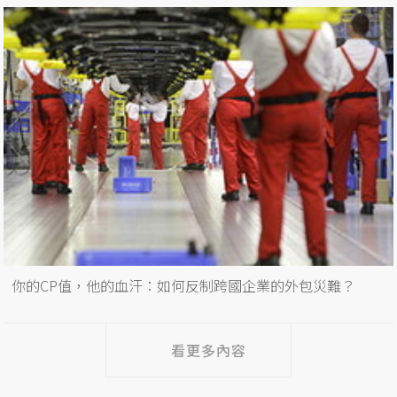
你的CP值，他的血汗：如何反制跨國企業的外包災難？
看更多內容