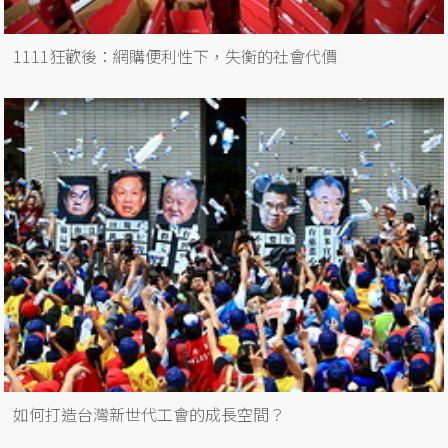
1111狂歡後：網購便利性下，失衡的社會代價
如何打造台灣新世代工會的成長空間？