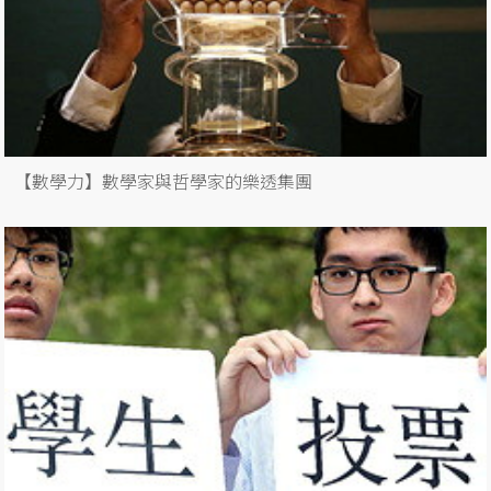
【數學力】數學家與哲學家的樂透集團