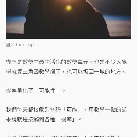
圖／stocksnap
機率是數學中最生活化的數學單元，也是不少人覺
得就算三角函數學爛了，也可以扳回一城的地方。
機率量化了「可能性」。
我們每天都接觸到各種「可能」，用數學一點的話
來說就是接觸到各種「機率」。