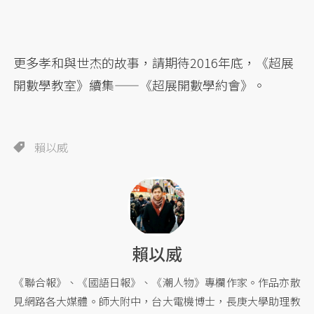
更多孝和與世杰的故事，請期待2016年底，《超展
開數學教室》續集——《超展開數學約會》。
賴以威
賴以威
《聯合報》、《國語日報》、《潮人物》專欄作家。作品亦散
見網路各大媒體。師大附中，台大電機博士，長庚大學助理教