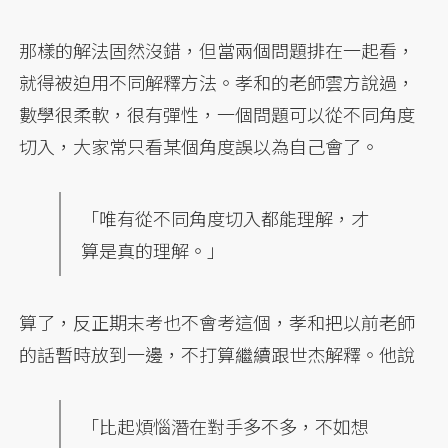
那樣的解法固然沒錯，但當兩個問題排在一起看，
就得被迫用不同解釋方法。孝和的老師雲方說過，
數學很柔軟，很有彈性，一個問題可以從不同角度
切入，大家常只看某個角度誤以為自己會了。
「唯有從不同角度切入都能理解，才
算是真的理解。」
算了，反正期末考也不會考這個，孝和把以前老師
的話暫時放到一邊，不打算繼續跟世杰解釋。他說
「比起煩惱潛在對手多不多，不如想