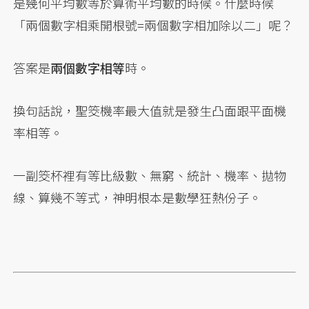
是幾何平均數等於算術平均數的時候。什麼時候
「兩個數字相乘開根號=兩個數字相加除以二」呢？
答案是
兩個數字相等
時。
換句話說，聖筊機率最大值就是發生凸面跟平面機
率相等。
一副筊杯裡有等比級數、無窮、統計、機率、拋物
線、算幾不等式，神明根本是數學狂熱份子。