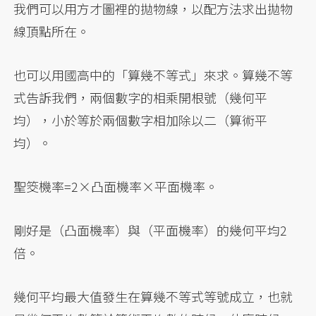
我們可以用方才圖裡的拋物線，以配方法求出拋物
線頂點所在。
也可以用國高中的「算幾不等式」來求。算幾不等
式告訴我們，兩個數字的相乘開根號（幾何平
均），小於等於兩個數字相加除以二（算術平
均）。
聖筊機率=2×凸面機率×平面機率。
剛好是（凸面機率）與（平面機率）的幾何平均2
倍。
幾何平均最大值發生在算幾不等式等號成立，也就