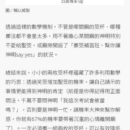
圖／賴以威製
透過這樣的數學機制，不管是哪間廟的筊杯、哪種
擲法都不會差太多，用不著擔心某間廟的神明特別
不愛給聖筊，或廟旁開設了「擲筊補習班，幫你讓
神明say yes」的狀況。
總結來說，小小的兩枚筊杯裡蘊藏了許多利用數學
的巧思：透過笑筊增加聖筊的機率，讓自己請示的
事情更能得到神明的肯定（前提是你得記得用正面
問法，千萬不要問神明「我這次考試會被當
嗎？」，否則要是神明一忙，請機率大神來幫你解
惑，你就有67%的機率要帶著沉重的心情離開廟
了）。一次必須擲一組兩枚的筊杯，可以有效降低