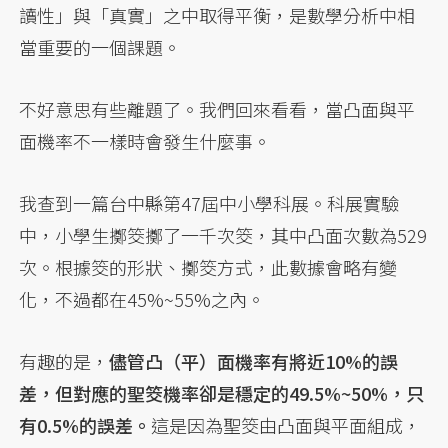
讀性」與「真實」之中取得平衡，是數學分析中相
當重要的一個課題。
不好意思有些離題了。我們回來看看，當凸面與平
面機率不一樣時會發生什麼事。
我查到一篇台中縣第47屆中小學科展。科展實驗
中，小學生擲筊擲了一千次筊，其中凸面次數為529
次。根據筊的形狀、擲筊方式，此數據會略有變
化，不過都在45%~55%之內。
有趣的是，
儘管凸（平）面機率有將近10%的誤
差，但對應的聖筊機率卻是穩定的49.5%~50%，只
有0.5%的誤差。
這是因為聖筊由凸面與平面組成，