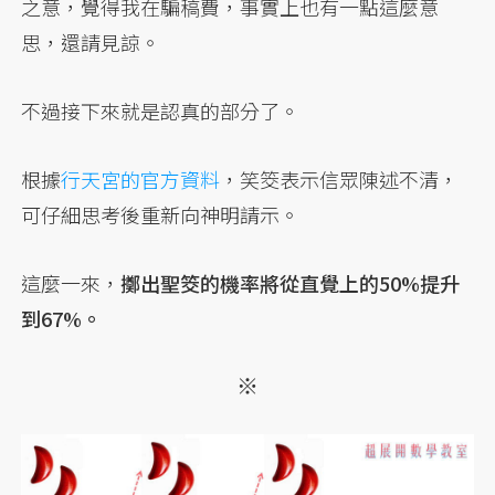
之意，覺得我在騙稿費，事實上也有一點這麼意
思，還請見諒。
不過接下來就是認真的部分了。
根據
行天宮的官方資料
，笑筊表示信眾陳述不清，
可仔細思考後重新向神明請示。
這麼一來，
擲出聖筊的機率將從直覺上的50%提升
到67%。
※