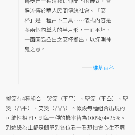
擲筊是一種道教信仰問卜的儀式，普
遍流傳於華人民間傳統社會。「筊
杯」是一種占卜工具……儀式內容是
將兩個約掌大的半月形，一面平坦、
一面圓弧凸出之筊杯擲出，以探測神
鬼之意。
——
維基百科
擲筊有4種組合：哭筊（平平）、聖筊（平凸）、聖
筊（凸平）、笑筊（凸凸）。假設每種組合出現的
可能性相同，則每一種的機率皆為100%/4=25%。
到這邊為止都是簡單到各位看一看恐怕會心生不屑