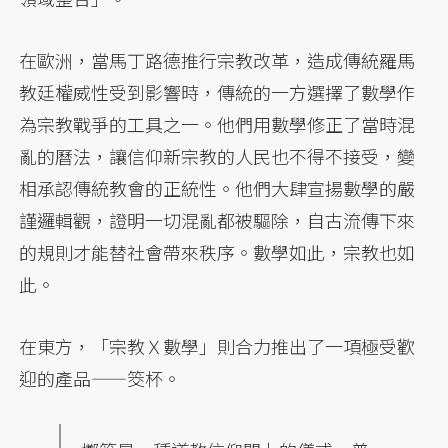
在歐洲，當馬丁路德推行宗教改革，造成傳統羅馬
教廷權威性受到影響時，傳統的一方選擇了數學作
為宗教戰爭的工具之一。他們用數學修正了當時混
亂的曆法，讓信仰新宗教的人民也不得不接受，變
相承認傳統教會的正統性。他們大肆宣揚數學的嚴
謹邏輯觀，證明一切混亂都被驅除，自古流傳下來
的規則才能替社會帶來秩序。數學如此，宗教也如
此。
在東方，「宗教Ｘ數學」則合力推出了一項極受歡
迎的產品——筊杯。