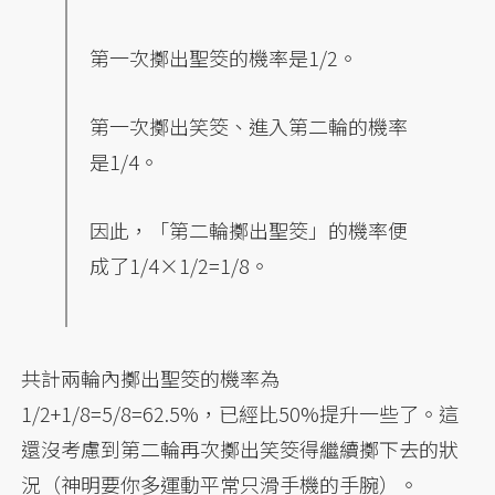
第一次擲出聖筊的機率是1/2。
第一次擲出笑筊、進入第二輪的機率
是1/4。
因此，「第二輪擲出聖筊」的機率便
成了1/4×1/2=1/8。
共計兩輪內擲出聖筊的機率為
1/2+1/8=5/8=62.5%，已經比50%提升一些了。這
還沒考慮到第二輪再次擲出笑筊得繼續擲下去的狀
況（神明要你多運動平常只滑手機的手腕）。