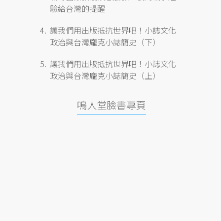
驗給台灣的提醒
讓我們用出版抵抗世界吧！小誌文化
政治與台灣龐克小誌簡史（下）
讓我們用出版抵抗世界吧！小誌文化
政治與台灣龐克小誌簡史（上）
鳴人堂臉書專頁