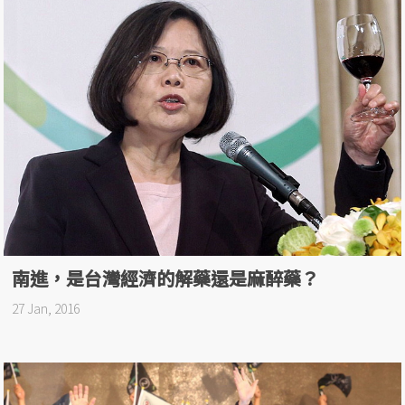
南進，是台灣經濟的解藥還是麻醉藥？
27 Jan, 2016