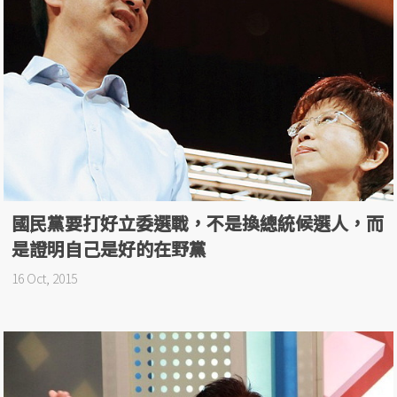
為什麼用法律剝奪「性自主權」？
05 Nov, 2015