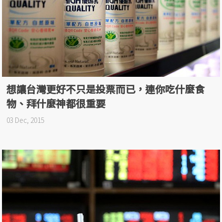
想讓台灣更好不只是投票而已，連你吃什麼食
物、拜什麼神都很重要
03 Dec, 2015