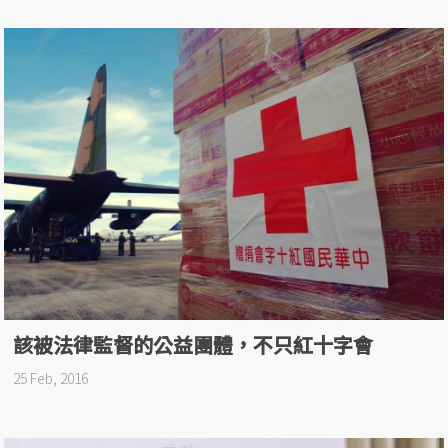
該被法律監督的公益團體，不只紅十字會
25 Feb, 2016