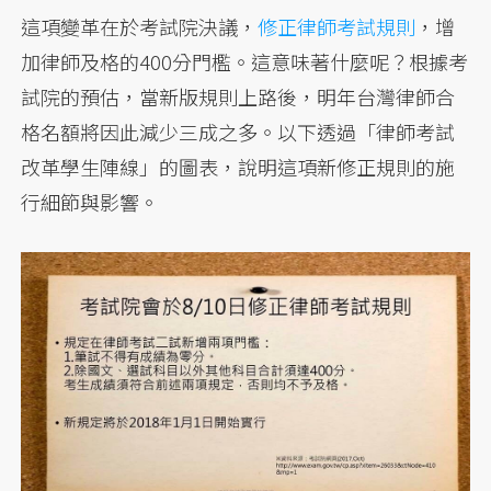
這項變革在於考試院決議，
修正律師考試規則
，增
加律師及格的400分門檻。這意味著什麼呢？根據考
試院的預估，當新版規則上路後，明年台灣律師合
格名額將因此減少三成之多。以下透過「律師考試
改革學生陣線」的圖表，說明這項新修正規則的施
行細節與影響。