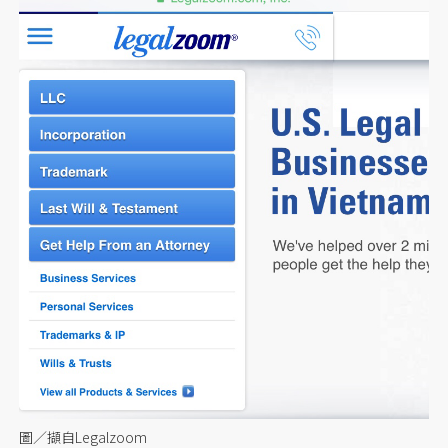
圖／擷自Legalzoom