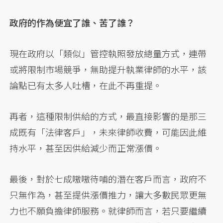
政府的作為便宜了誰、苦了誰？
現在政府以「類似」管控執照發放總量方式，連帶
或將限制市場競爭，無助提升執業律師的水平，該
論點已有太多人吐槽，在此不再重提。
再者，這種限制供給的方式，最直接影響的是那三
成既有「法律客戶」，未來律師收費，可能因此維
持水平，甚至因供給減少而正常漲價。
最後，對於七成嗷嗷待哺的潛在客戶而言，政府不
只無作為，甚至提供漲價推力，讓大多數民眾更無
力也不願負擔律師服務。就律師而言，若只要繼續