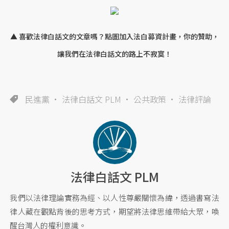
▲ 喜歡法律白話文的文章嗎？點圖加入法白募資計畫，你的贊助，
讓我們在法律白話文的路上不寂寞！
民進黨
法律白話文 PLM
公共政策
法律評論
法律白話文 PLM
我們以法律理論實務為經、以人性尊嚴關懷為緯，透過書寫法
律人藏在觀點背後的思考方式，期望將法律思維帶給大眾，喚
醒台灣人的權利意識。