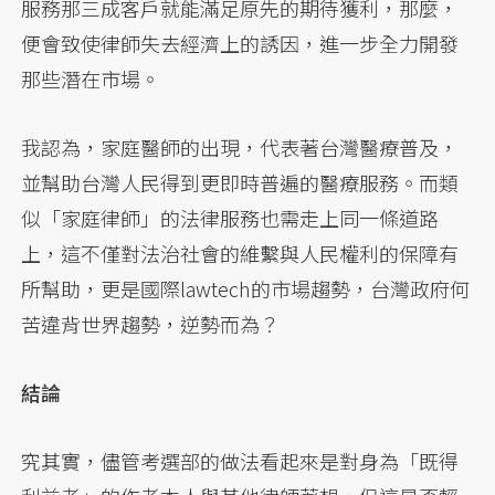
服務那三成客戶就能滿足原先的期待獲利，那麼，
便會致使律師失去經濟上的誘因，進一步全力開發
那些潛在市場。
我認為，家庭醫師的出現，代表著台灣醫療普及，
並幫助台灣人民得到更即時普遍的醫療服務。而類
似「家庭律師」的法律服務也需走上同一條道路
上，這不僅對法治社會的維繫與人民權利的保障有
所幫助，更是國際lawtech的市場趨勢，台灣政府何
苦違背世界趨勢，逆勢而為？
結論
究其實，儘管考選部的做法看起來是對身為「既得