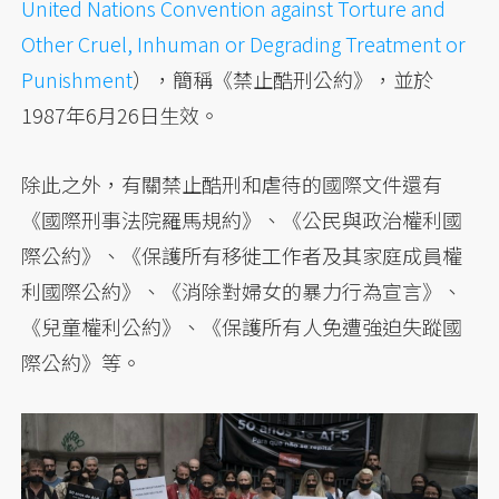
United Nations Convention against Torture and
Other Cruel, Inhuman or Degrading Treatment or
Punishment
），簡稱《禁止酷刑公約》，並於
1987年6月26日生效。
除此之外，有關禁止酷刑和虐待的國際文件還有
《國際刑事法院羅馬規約》、《公民與政治權利國
際公約》、《保護所有移徙工作者及其家庭成員權
利國際公約》、《消除對婦女的暴力行為宣言》、
《兒童權利公約》、《保護所有人免遭強迫失蹤國
際公約》等。