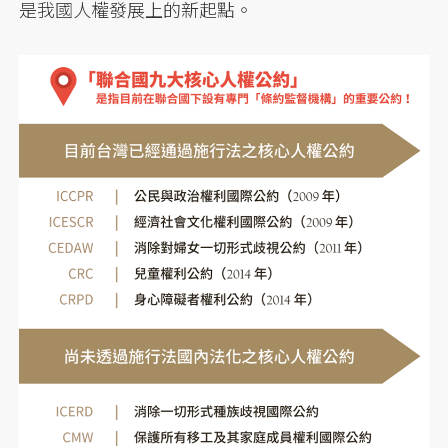
是我國人權發展上的新起點。