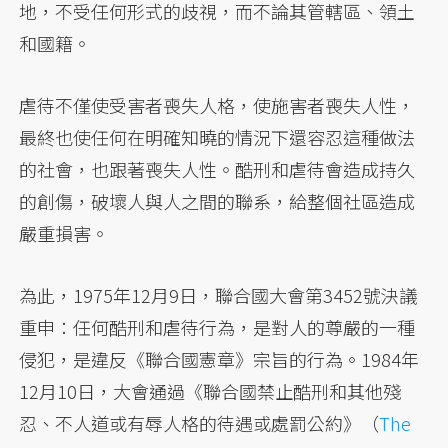
地，不受任何形式的歧視，而不論其管轄區、領土
和國籍。
虐待不僅使受害者喪失人格，使施害者喪失人性，
最終也使任何在明確知曉的情況下還容忍這種做法
的社會，也跟著喪失人性。酷刑和虐待會造成持久
的創傷，破壞人與人之間的聯系，給整個社區造成
嚴重損害。
為此，1975年12月9日，聯合國大會第3452號決議
重申：任何酷刑和虐待行為，是對人的尊嚴的一種
侵犯，是違反《聯合國憲章》宗旨的行為。1984年
12月10日，大會通過《聯合國禁止酷刑和其他殘
忍、不人道或有辱人格的待遇或處罰公約》（
The