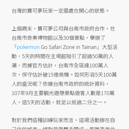
台灣的寶可夢玩家一定還處在開心的狀態。
上個周末，寶可夢公司與台南市政府合作，在
台南市奇美博物館以及30個景點，舉辦了
「
pokemon
Go Safari Zone in Tainan」大型活
動，5天的時間在主場館吸引了超過50萬的人
潮，而據官方估計，台南市全區達100萬人
次，保守估計破15億商機。如何形容5天100萬
人的盛況呢？依據台南市政府的統計資料，
107年9月主要觀光遊憩景點遊客人數是170萬
人，這5天的活動，就足以抵過二分之一。
對於我們這種訓練玩家而言，這場活動辦在自