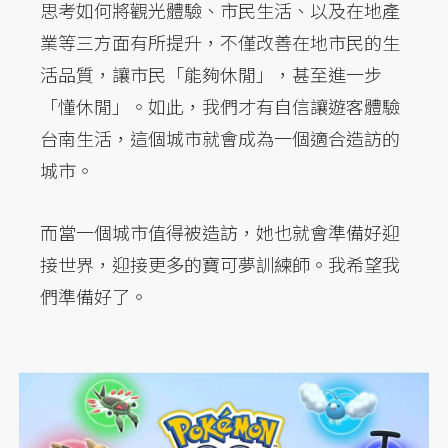
思考如何將觀光體驗、市民生活、以及在地產
業等三方面有所提升，不僅改善在地市民的生
活品質，讓市民「能夠休閒」，甚至進一步
「懂休閒」。如此，我們才有自信讓遊客體驗
台南生活，這個城市就會成為一個適合造訪的
城市。
而當一個城市值得被造訪，她也就會準備好迎
接世界，迎接更多的寶可夢訓練師。我希望我
們準備好了。