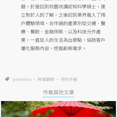
題，於是回到校園攻讀認知科學碩士，建
立對於人的了解，之後回到業界進入了用
戶體驗領域，合作過的產業別從交通、醫
療、餐飲、金融保險、以及科技元件產
業，一直從人的生活為出發點，協助客戶
優化服務內容，挖掘創新需求。
pokemon
時事觀察
特約作者
作者其他文章