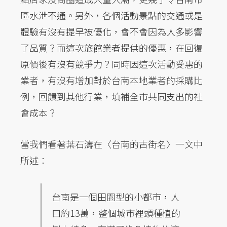
區水泄不通。另外，各個活動景點的交通或是
體驗有沒有提早被優化，會不會因為人多影響
了品質？而這次旅館業者提供的優惠，在回復
原價後有沒有競爭力？同時因這次活動受惠的
業者，有沒有增加對於台南本地業者的採購比
例，回饋到其他行業，填補全市共同支出的社
會成本？
當我們看著葉石濤在〈台南的古街名〉一文中
所述：
台南是一個田園型的小都市，人
口約13萬，整個城市裡頭種植的