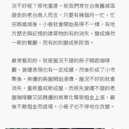
況不好呢？原地重建。就我們常在台南舊城區
遊走的老台南人而言，只要有幾個月一忙，忙
完再進城後，小巷就會開始長得不一樣，有地
方歷史與記憶的建築物的有的消失，變成煥然
一新的餐廳，而有的則變成新民宿。
最常看到的，就是屋況不錯的房子開起咖啡
廳，營運表現也有一定成績，然後形成了小市
集後，旁邊的房屋開始漲價，屋況不好的就會
消失，重新蓋成新成屋，而原先營運不錯的老
屋咖啡廳又因周邊的商業化導致租金上漲，最
後不敵租金而退場。小巷子也不停地在改變。