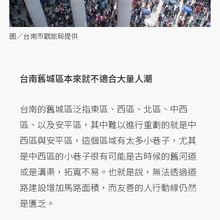
圖／台南市觀旅局提供
台南舊城區本來就不適合大量人潮
台南的舊城區泛指東區、西區、北區、中西
區、以及安平區，其中難以進行重劃的就是中
西區與安平區，這個區域有太多小巷子，尤其
是中西區的小巷子很有可能是古時候的舊河道
或是溝渠，拓寬不易。也就是說，無法透過道
路建設增加馬路面積，而友善的人行動線仍然
是匱乏。