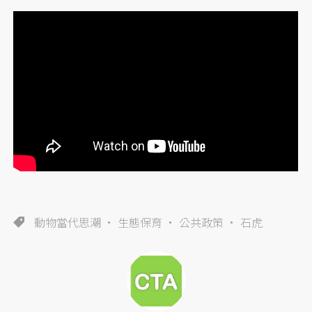
動物當代思潮
生態保育
公共政策
石虎