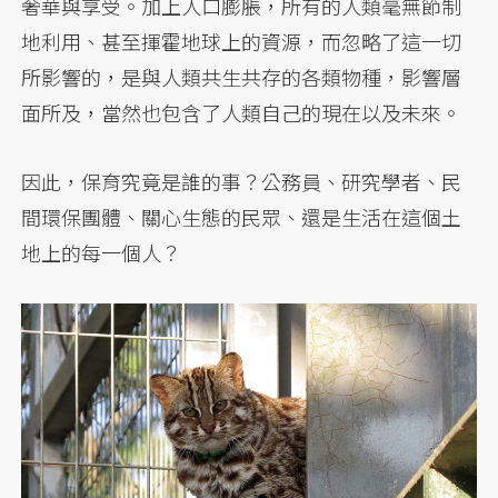
奢華與享受。加上人口膨脹，所有的人類毫無節制
地利用、甚至揮霍地球上的資源，而忽略了這一切
所影響的，是與人類共生共存的各類物種，影響層
面所及，當然也包含了人類自己的現在以及未來。
因此，保育究竟是誰的事？公務員、研究學者、民
間環保團體、關心生態的民眾、還是生活在這個土
地上的每一個人？