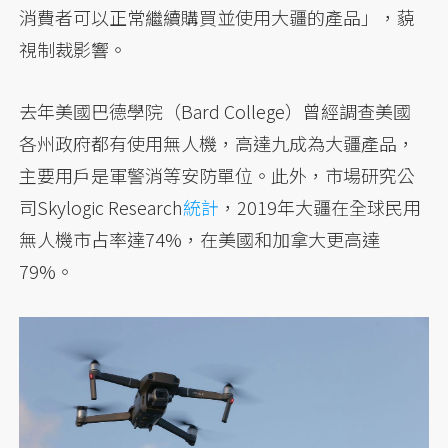
消費者可以正常繼續購買並使用大疆的產品」，藐
視制裁影響。
去年美國巴德學院（Bard College）曾經調查美國
各州政府都有使用無人機，高達九成為大疆產品，
主要用戶是軍警消等安防單位。此外，市場研究公
司Skylogic Research
統計
，2019年大疆在全球民用
無人機市占率達74%，在美國和加拿大更高達
79%。