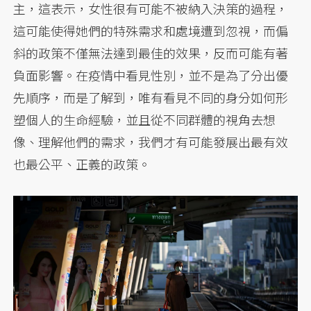
主，這表示，女性很有可能不被納入決策的過程，
這可能使得她們的特殊需求和處境遭到忽視，而偏
斜的政策不僅無法達到最佳的效果，反而可能有著
負面影響。在疫情中看見性別，並不是為了分出優
先順序，而是了解到，唯有看見不同的身分如何形
塑個人的生命經驗，並且從不同群體的視角去想
像、理解他們的需求，我們才有可能發展出最有效
也最公平、正義的政策。