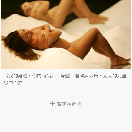
《我的身體，你的商品》：身體、選擇與疼痛，女人的力量
從中而來
看更多內容