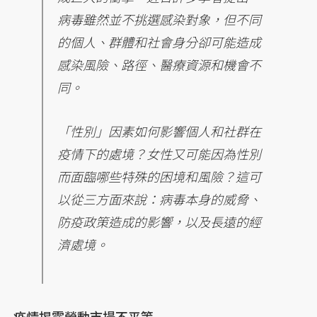
病毒雖然並不挑選感染對象，但不同
的個人、群體和社會身分卻可能造成
感染風險、路徑、醫療資源和機會不
同。
「性別」因素如何影響個人和社群在
疫情下的處境？女性又可能因為性別
而面臨哪些特殊的困境和風險？這可
以從三方面來說：病毒本身的威脅、
防疫政策造成的影響，以及長遠的經
濟處境。
疫情揭露勞動市場不平等