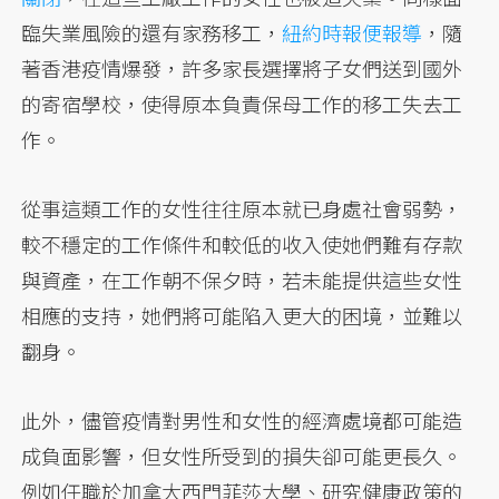
臨失業風險的還有家務移工，
紐約時報便報導
，隨
著香港疫情爆發，許多家長選擇將子女們送到國外
的寄宿學校，使得原本負責保母工作的移工失去工
作。
從事這類工作的女性往往原本就已身處社會弱勢，
較不穩定的工作條件和較低的收入使她們難有存款
與資產，在工作朝不保夕時，若未能提供這些女性
相應的支持，她們將可能陷入更大的困境，並難以
翻身。
此外，儘管疫情對男性和女性的經濟處境都可能造
成負面影響，但女性所受到的損失卻可能更長久。
例如任職於加拿大西門菲莎大學、研究健康政策的