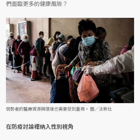
們面臨更多的健康風險？
弱勢者的醫療資源與環境也需要受到重視。 圖／法新社
在防疫討論裡納入性別視角