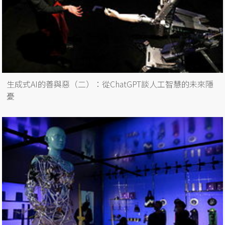
生成式AI的善與惡（二）：從ChatGPT談人工智慧的未來隱
憂