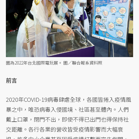
圖為2022年台北國際電玩展。 圖／聯合報系資料照
前言
2020年COVID-19病毒肆虐全球，各國皆捲入疫情風
暴之中，唯恐病毒入侵國境、社區甚至體內。人們
戴上口罩，閉門不出，即使不得已出門也得保持社
交距離。各行各業的營收皆受疫情影響而大幅衰