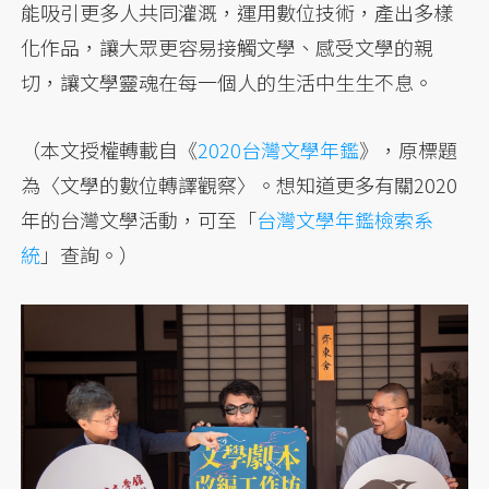
能吸引更多人共同灌溉，運用數位技術，產出多樣
化作品，讓大眾更容易接觸文學、感受文學的親
切，讓文學靈魂在每一個人的生活中生生不息。
（本文授權轉載自《
2020台灣文學年鑑
》，原標題
為〈文學的數位轉譯觀察〉。想知道更多有關2020
年的台灣文學活動，可至「
台灣文學年鑑檢索系
統
」查詢。）