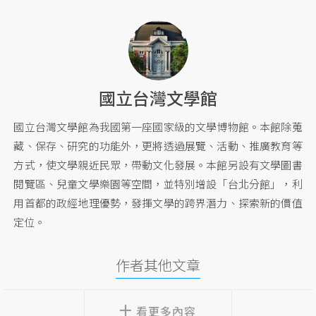
國立台灣文學館
國立台灣文學館為我國第一座國家級的文學博物館。本館除蒐
藏、保存、研究的功能外，更將透過展覽、活動、推廣教育等
方式，使文學親近民眾，帶動文化發展。本館另設有文學圖書
閱覽區、兒童文學樂園等空間，並特別增設「台北分館」，利
用首都的政經地理優勢，發揮文學的跨界潛力、探索新的價值
定位。
作者其他文章
看更多內容