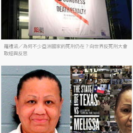
羅禮涵／為何不少亞洲國家的死刑仍在？向世界反死刑大會
取經與反思