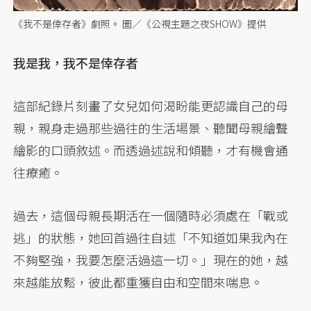
《我不是倖存者》劇照。 圖／《公視主題之夜SHOW》提供
我是我，我不是倖存者
這部紀錄片刻畫了女兒如何渴盼能更認識自己的母
親，親身走過那些過往的生活場景、聽聞母親繪聲
繪影的口頭敘述。而透過述說和傾聽，才有機會通
往療癒。
過去，這個母親長期活在一個隨時必須處在「戰或
逃」的狀態，她回首過往自述「不知道如果我內在
不夠堅強，我要怎麼活過這一切。」現在的她，越
來越能放鬆，彼此都重獲自由和空間來喘息。