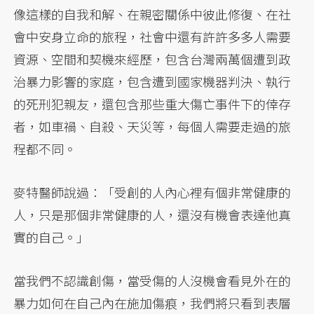
像這樣的自我和解、在親密關係中彼此修復、在社
會中安身立命的旅程，社會中還有許許多多人需要
資源、空間和契機來經歷，包含台灣兩萬個遭到政
治暴力影響的家庭，包含遭到國家機器判決、執行
的死刑犯親友，還包含那些重大傷亡事件下的倖存
者，如車禍、自殺、天災等，每個人需要走過的旅
程都不同。
麥特醫師說過：「受創的人內心裡有個非常健康的
人，只是那個非常健康的人，還沒有機會表達他真
實的自己。」
當我們不認識創傷，當受傷的人沒機會看見外在的
暴力如何在自己內在施加傷痕，我們將只看到表層