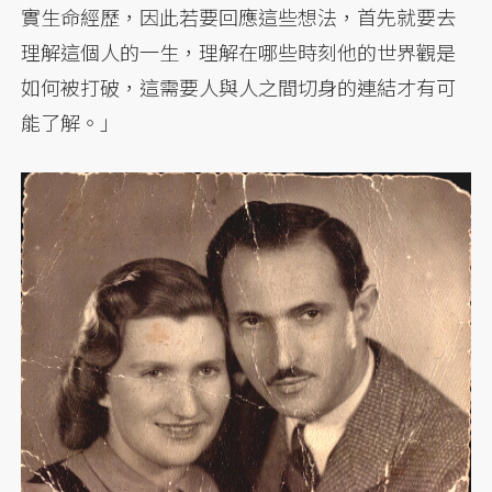
實生命經歷，因此若要回應這些想法，首先就要去
理解這個人的一生，理解在哪些時刻他的世界觀是
如何被打破，這需要人與人之間切身的連結才有可
能了解。」