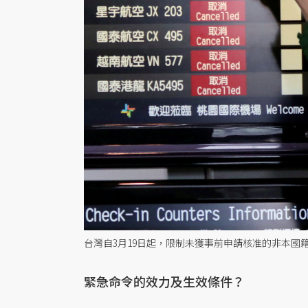
台灣自3月19日起，限制未獲事前申請核准的非本國
緊急命令的效力及生效條件？