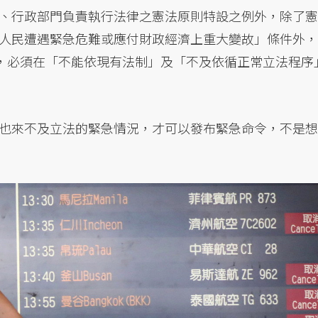
、行政部門負責執行法律之憲法原則特設之例外，除了憲
人民遭遇緊急危難或應付財政經濟上重大變故」條件外，
明，必須在「不能依現有法制」及「不及依循正常立法程序
也來不及立法的緊急情況，才可以發布緊急命令，不是想