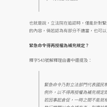
也就是說，立法院在追認時，僅能針對緊
的內容，倘若認為有部分不適當，也可以
緊急命令得再授權為補充規定？
釋字543號解釋理由書中還提及：
緊急命令乃對立法部門代表國民
例外，以不得再授權為補充規定
若因事起倉促，一時之間不能就