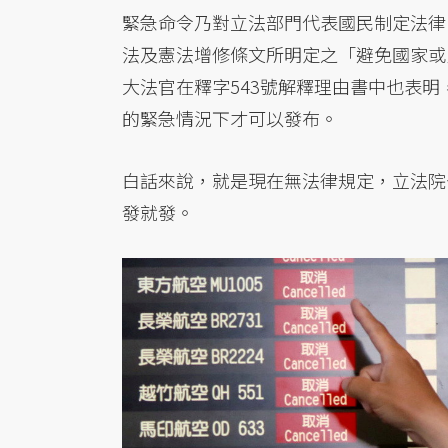
緊急命令乃對立法部門代表國民制定法律
法及憲法增修條文所明定之「避免國家或
大法官在釋字543號解釋理由書中也表
的緊急情況下才可以發布。
白話來說，就是現在無法律規定，立法院
發就發。