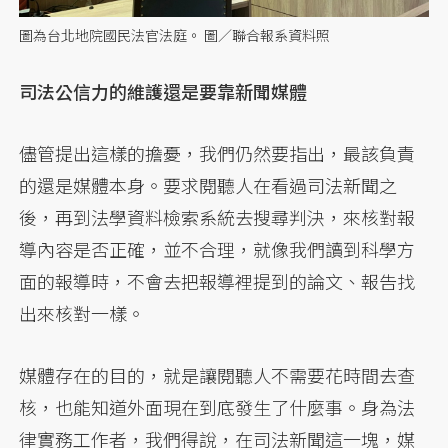
圖為台北地院國民法官法庭。 圖／聯合報系資料照
司法公信力的維護還是要靠新聞媒體
儘管提出這樣的擔憂，我們仍然要指出，最該負責
的還是媒體本身。要求閱聽人在看過司法新聞之
後，再到法學資料檢索系統去搜尋判決，來核對報
導內容是否正確，並不合理，就像我們讀到科學方
面的報導時，不會去把報導裡提到的論文、報告找
出來核對一樣。
媒體存在的目的，就是讓閱聽人不需要花時間去查
核，也能知道外面現在到底發生了什麼事。身為法
律實務工作者，我們得說，在司法新聞這一塊，媒