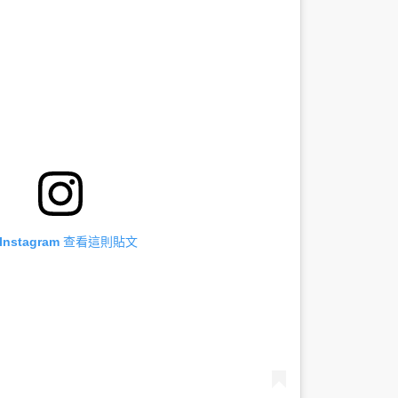
 Instagram 查看這則貼文