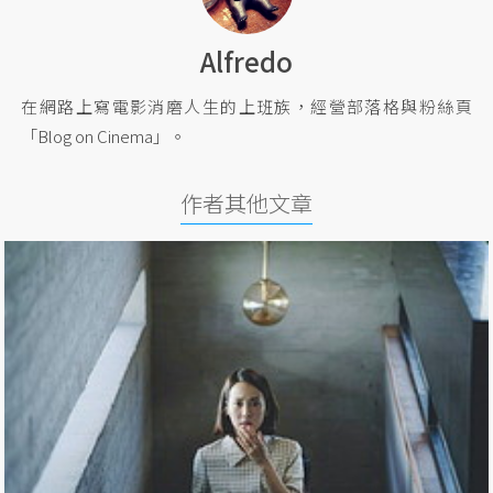
Alfredo
在網路上寫電影消磨人生的上班族，經營部落格與粉絲頁
「Blog on Cinema」。
作者其他文章