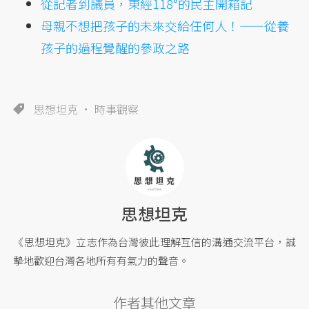
從記者到議員，東經118°的民主開箱記
母親不想把孩子的未來交給任何人！——從養
孩子的過程覺醒的參政之路
思想坦克
時事觀察
思想坦克
《思想坦克》立志作為台灣彼此理解互信的溝通交流平台，誠
摯地歡迎台灣各地所有有氣力的聲音。
作者其他文章