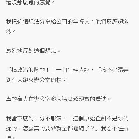
種沒那麼難的感覺。
我把這個想法分享給公司的年輕人。他們反應超激
烈。
激烈地反對這個想法。
「搞政治很髒的！」一個年輕人說，「搞不好還弄
到有人跑來辦公室開槍。」
真的有人在辦公室發表這麼超現實的看法。
我當下感到十分不服氣，「這個原始企劃不是你們
提的，怎麼真的要做就全都龜縮了？」我忍不住抗
議。