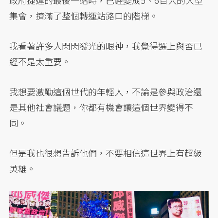
政府捷運的最後一站時，已經變成5、6百人的大型
集會，擠滿了整個轉運站路口的階梯。
我看著許多人閃閃發光的眼神，我覺得選上與否已
經不是太重要。
我想要激勵這個世代的年輕人，不論是參與政治還
是其他社會議題，你都有機會讓這個世界變得不
同。
但是我也很想告訴他們，不要相信這世界上有超級
英雄。