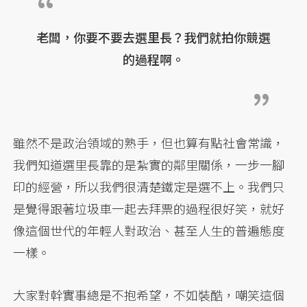
老闆，你要不要去選里長？我們就拍你競選
的過程啊。
雖然不是政治領域的熟手，但也算有點社會常識，
我們知道選里長靠的是紮實的鄰里關係，一步一腳
印的經營，所以我們很清楚鐵定是選不上。我們只
是覺得跟著垃圾車一起去拜票的過程很好笑，就好
像這個世代的年輕人對政治、甚至人生的普遍態度
一樣。
大家對幹實事總是不抱希望，不如裝酷，嘲笑這個