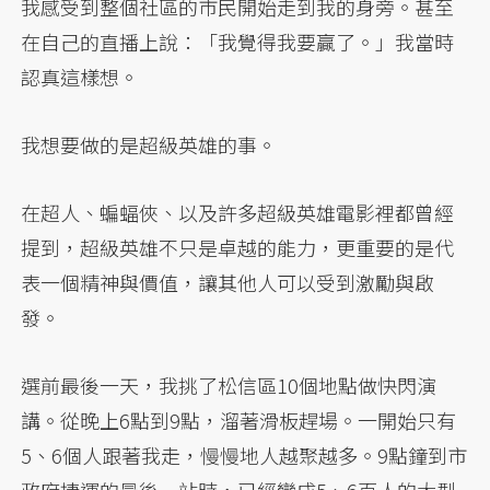
我感受到整個社區的市民開始走到我的身旁。甚至
在自己的直播上說：「我覺得我要贏了。」我當時
認真這樣想。
我想要做的是超級英雄的事。
在超人、蝙蝠俠、以及許多超級英雄電影裡都曾經
提到，超級英雄不只是卓越的能力，更重要的是代
表一個精神與價值，讓其他人可以受到激勵與啟
發。
選前最後一天，我挑了松信區10個地點做快閃演
講。從晚上6點到9點，溜著滑板趕場。一開始只有
5、6個人跟著我走，慢慢地人越聚越多。9點鐘到市