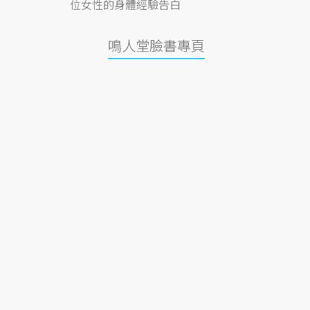
位女性的身體經驗告白
鳴人堂臉書專頁