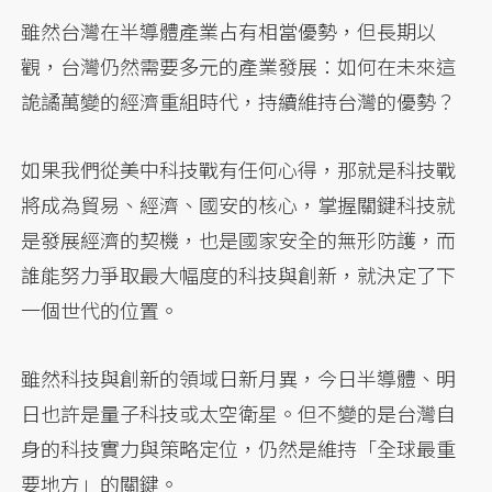
雖然台灣在半導體產業占有相當優勢，但長期以
觀，台灣仍然需要多元的產業發展：如何在未來這
詭譎萬變的經濟重組時代，持續維持台灣的優勢？
如果我們從美中科技戰有任何心得，那就是科技戰
將成為貿易、經濟、國安的核心，掌握關鍵科技就
是發展經濟的契機，也是國家安全的無形防護，而
誰能努力爭取最大幅度的科技與創新，就決定了下
一個世代的位置。
雖然科技與創新的領域日新月異，今日半導體、明
日也許是量子科技或太空衛星。但不變的是台灣自
身的科技實力與策略定位，仍然是維持「全球最重
要地方」的關鍵。