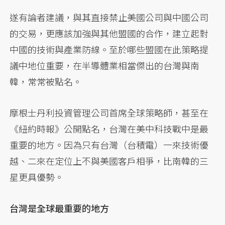
遂有論者建議，與其直接禁止美國公司與中國公司
的交易，更應該加強與其他盟國的合作，建立起對
中國的技術與產業防線。至於哪些盟國在此策略提
議中地位重要，在半導體業相當傑出的台灣與南
韓，常常被點名。
摩根士丹利投資管理公司首席全球策略師，甚至在
《紐約時報》公開點名，台灣在美中科技戰中是最
重要的地方。因為只有台灣（台積電）一來技術優
越、二來在定位上不與美國客戶相爭，比南韓的三
星更具優勢。
台灣是全球最重要的地方