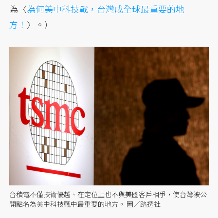
為〈
為何美中科技戰，台灣成全球最重要的地
方！
〉。）
台積電不僅技術優越、在定位上也不與美國客戶相爭，使台灣被公
開點名為美中科技戰中最重要的地方。 圖／路透社