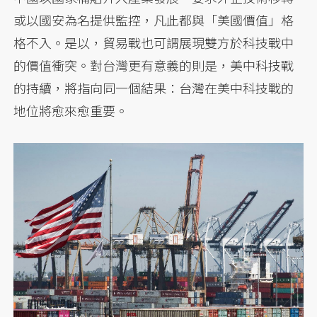
或以國安為名提供監控，凡此都與「美國價值」格
格不入。是以，貿易戰也可謂展現雙方於科技戰中
的價值衝突。對台灣更有意義的則是，美中科技戰
的持續，將指向同一個結果：台灣在美中科技戰的
地位將愈來愈重要。