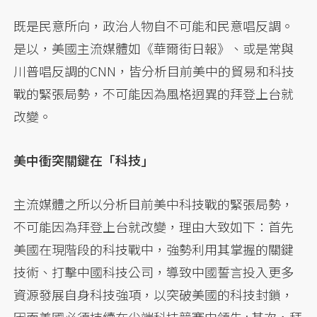
既是民意所向，政治人物自不可能和民意唱反調。
是以，美國主流媒體如《華爾街日報》、或是常與
川普唱反調的CNN，皆分析目前美中的貿易和科技
戰的緊張局勢，不可能因為風格迥異的拜登上台就
改變。
美中衝突關鍵在「科技」
主流媒體之所以分析目前美中科技戰的緊張局勢，
不可能因為拜登上台就改變，理由大致如下：首先
美國在現階段的科技戰中，強勢利用其掌握的關鍵
技術、打擊中國科技公司，導致中國誓言投入更多
資源發展自身科技強項，以突破美國的科技封鎖，