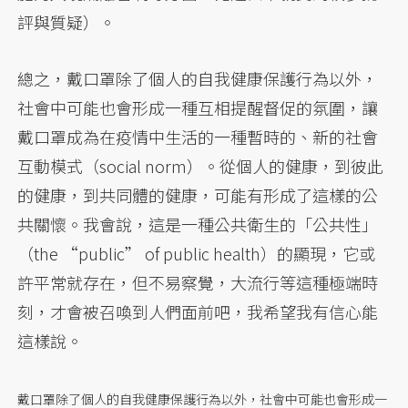
評與質疑）。
總之，戴口罩除了個人的自我健康保護行為以外，
社會中可能也會形成一種互相提醒督促的氛圍，讓
戴口罩成為在疫情中生活的一種暫時的、新的社會
互動模式（social norm）。從個人的健康，到彼此
的健康，到共同體的健康，可能有形成了這樣的公
共關懷。我會說，這是一種公共衛生的「公共性」
（the “public” of public health）的顯現，它或
許平常就存在，但不易察覺，大流行等這種極端時
刻，才會被召喚到人們面前吧，我希望我有信心能
這樣說。
戴口罩除了個人的自我健康保護行為以外，社會中可能也會形成一