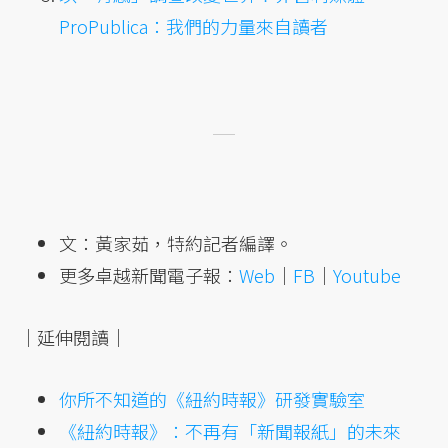
ProPublica：我們的力量來自讀者
文：黃家茹，特約記者編譯。
更多卓越新聞電子報：
Web
｜
FB
｜
Youtube
｜延伸閱讀｜
你所不知道的《紐約時報》研發實驗室
《紐約時報》：不再有「新聞報紙」的未來