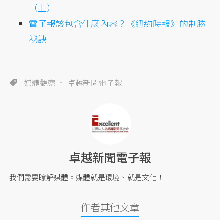
（上）
電子報該包含什麼內容？《紐約時報》的制勝
祕訣
媒體觀察
卓越新聞電子報
卓越新聞電子報
我們需要瞭解媒體。媒體就是環境、就是文化！
作者其他文章