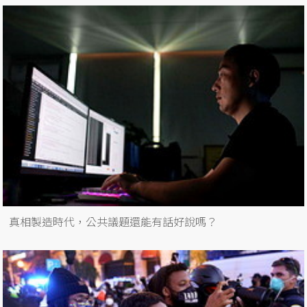
真相製造時代，公共議題還能有話好說嗎？