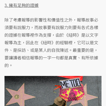
3. 擁有足夠的證據
除了考慮報導的影響性和價值性之外，報導故事必
須要有說服力，而故事要有說服力則要有各式各樣
的證據在報導裡作為支撐，由於《紐時》是以文字
報導為主，因此在《紐時》的經驗裡，它可以是文
件、是採訪、或是某人的自我陳述。最重要的是，
要讓讀者相信報導的一字一句都是真實、有所依據
的。