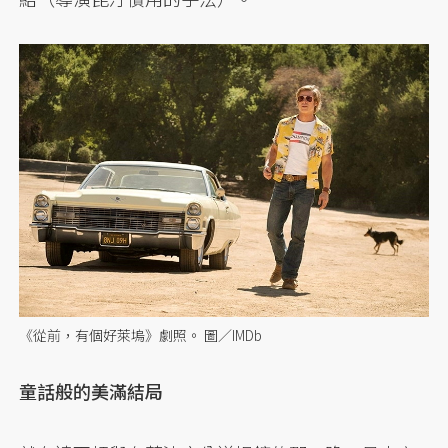
《從前，有個好萊塢》劇照。 圖／IMDb
童話般的美滿結局