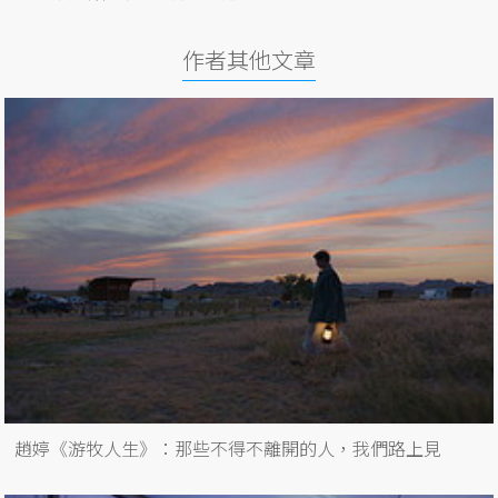
作者其他文章
趙婷《游牧人生》：那些不得不離開的人，我們路上見