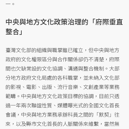
一。
中央與地方文化政策治理的「府際垂直
整合」
臺灣文化部的組織與職掌雖已確立，但中央與地方
政府的文化權限區分與合作關係卻仍不清楚，府際
間也欠缺常設的文化協調、溝通與整合機制。大部
分地方政府文化局處的各科職掌，並未納入文化部
的影視、電影、出版、流行音樂、文創產業等業務
範疇。中央與地方文化政策目標的協調，目前只透
過一年兩次聯誼性質、媒體曝光式的全國文化首長
會議，中央與地方業務承辦科員之間的「默契」往
來，以及縣市文化首長的人脈關係來維繫，當然無