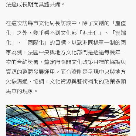
法達成長期而具體共識。
在這次訪縣市文化局長訪談中，除了文創的「產值
化」之外，幾乎看不到文化部「泥土化」、「雲端
化」、「國際化」的目標。以歐洲同樣單一制的國
家為例，法國中央與地方文化部門是透過每幾年一
次的合約簽署，釐定府際間文化政策目標的協調與
資源的整體發展運用。而台灣則是呈現中央與地方
欠缺溝通、協調，文化資源與藝術補助的政策多頭
馬車的現象。