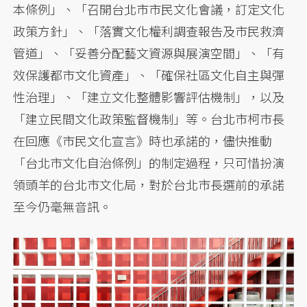
本條例」、「召開台北市市民文化會議，訂定文化
政策方針」、「落實文化權利調查報告及市民救濟
管道」、「妥善分配藝文資源與展演空間」、「有
效保護都市文化資產」、「確保社區文化自主與彈
性治理」、「建立文化整體影響評估機制」，以及
「建立民間文化政策監督機制」等。台北市柯市長
在回應《市民文化宣言》時也承諾的，儘快推動
「台北市文化自治條例」的制定過程，只可惜扮演
領頭羊的台北市文化局，對於台北市長選前的承諾
至今仍毫無音訊。