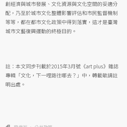
創經濟與城市發展、文化資源與文化空間的妥適分
配，乃至於城市文化整體影響評估和市民監督機制
等等，都在都市文化政策中得到落實，這才是臺灣
城市文藝復興運動的終極目的。
註：本文同步刊載於2015年3月號《art plus》雜誌
專輯「文化，下一哩路往哪去？」中，轉載敬請註
明出處。