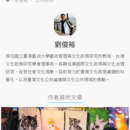
劉俊裕
公共政策
劉俊裕
現任國立臺灣藝術大學藝術管理與文化政策研究所教授、台灣
文化政策研究學會理事長。長期從事國際文化政策與文化治理
研究，反思社會文化現象。目前致力於臺灣文化政策議題的科
普化，以及臺灣文化公共論壇與文化公共領域的推動。
作者其他文章