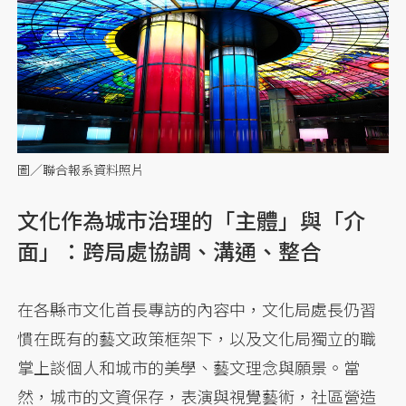
圖／聯合報系資料照片
文化作為城市治理的「主體」與「介
面」：跨局處協調、溝通、整合
在各縣市文化首長專訪的內容中，文化局處長仍習
慣在既有的藝文政策框架下，以及文化局獨立的職
掌上談個人和城市的美學、藝文理念與願景。當
然，城市的文資保存，表演與視覺藝術，社區營造