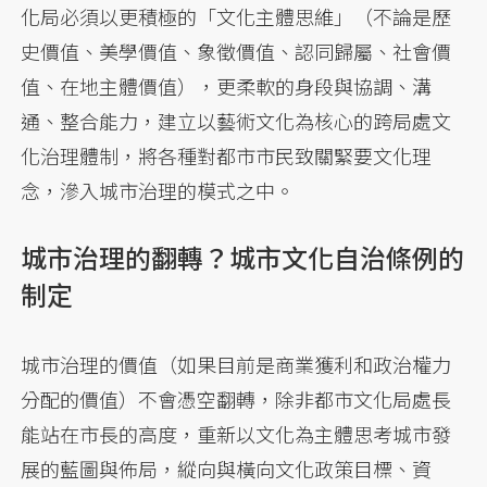
化局必須以更積極的「文化主體思維」（不論是歷
史價值、美學價值、象徵價值、認同歸屬、社會價
值、在地主體價值），更柔軟的身段與協調、溝
通、整合能力，建立以藝術文化為核心的跨局處文
化治理體制，將各種對都市市民致關緊要文化理
念，滲入城市治理的模式之中。
城市治理的翻轉？城市文化自治條例的
制定
城市治理的價值（如果目前是商業獲利和政治權力
分配的價值）不會憑空翻轉，除非都市文化局處長
能站在市長的高度，重新以文化為主體思考城市發
展的藍圖與佈局，縱向與橫向文化政策目標、資