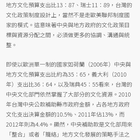
地方文化預算支出比13：87、瑞士11：89，台灣的
文化政策制度設計上，當然不是走歐美聯邦制度國
家的模式。這意味著中央與地方政府的文化政策目
標與資源分配之間，必須做更多的協調、溝通與統
整。
即使以歐洲單一制的國家如荷蘭（2006年）中央與
地方文化預算支出比約為35：65，義大利（2010
年）支出比36：64，以及瑞典45：55看來，台灣的
中央文化部門依然掌握了大部分的文化資源。2010
年台灣中央公款補助縣市政府金額，占各地方政府
文化支出決算金額的10.5%、2011年佔13%，而
2012年則為4.4%。顯然，中央補助款是文化部用來
「整合」或者「籠絡」地方文化發展的策略手法之