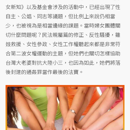
女新知》以及基金會涉及的活動中，已經出現了性
自主、公娼、同志等議題，但比例上來說仍相當
少，也被視為是相當邊緣的課題。當時婦女團體關
切什麼問題呢？民法親屬篇的修正、反性騷擾，雛
妓救援、女性參政、女性工作權聽起來都是非常符
合第二波女權運動的主題，但她們也關切怎樣協助
台灣大老婆對抗大陸小三，也因為如此，她們將落
後封建的通姦罪當作最後的法寶。