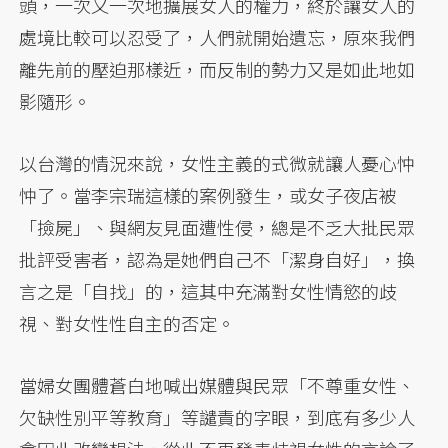
頭，一次又一次地擴展女人的權力，終於讓女人的
處境比較可以忍受了，人們就開始遺忘，原來我們
離先前的壓迫那樣近，而反制的勢力又是如此地如
影隨形。
以台灣的情況來說，女性主義的式微就讓人憂心忡
忡了。當李宗瑞這樣的案例發生，或女子夜店被
「撿屍」、與網友見面遭性侵，總是不乏大批民眾
批評受害者，認為是她們自己不「潔身自好」，換
言之是「自找」的，這其中充滿對女性情慾的歧
視、對女性性自主的否定。
當婦女團體蒼白地喊出媒體與民眾「不尊重女性、
欠缺性別平等教育」等譴責的字眼，到底有多少人