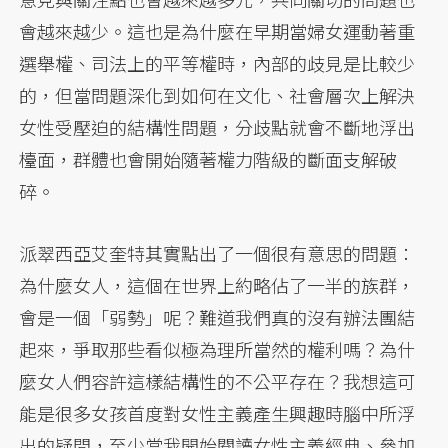
會越來越少。這也是為什麼在早期當婦女運動著重
選舉權、司法上的平等權時，內部的歧見是比較少
的，但當問題深化到如何在文化、社會層次上解決
女性受壓迫的結構性問題，分歧點就會不斷地浮出
檯面，群體也會開始隨著權力階級的斷面支解破
碎。
派翠西亞艾奎特其實點出了一個很有意思的問題：
為什麼女人，這個在世界上約略佔了一半的族群，
會是一個「弱勢」呢？難道我們真的沒有辦法團結
起來，爭取那些看似極為理所當然的權利嗎？為什
麼女人們容許這樣結構性的不公平存在？我想這可
能是很多女孩首度對女性主義產生興趣時腦中所浮
出的疑問，至少當我開始閱讀女性主義經典、參加