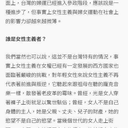
面上，台灣的婦運已經進入參政階段，應該說是一
種進步了，但事實上女性主義與婦女運動在社會上
的影響力卻越來越微薄。
誰是女性主義者？
我們當然也可以說，這並不是台灣特有的情況，事
實上女性主義在女權已經有一定發展的西方國家也
面臨著嚴峻的挑戰，對年輕女性來說女性主義不再
代表著前進與叛逆，它聽起來跟祖母在聽的龐克音
樂一樣，散發著老皮革的霉味。曾經，光是女人穿
著褲子上街就足以驚世駭俗；曾經，女人不是自己
身體的主人，她是父親、丈夫、兒子的財產，她的
慾望不是自己的慾望。當幾個世代的女人走上街