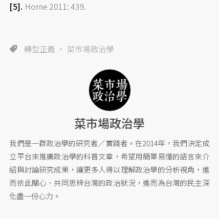
Horne 2011: 439.
轉型正義
菜市場政治學
菜市場政治學
我們是一群政治學的研究者／實踐者。在2014年，我們決定成
立平台來推廣政治學的科普文章，希望用簡單易懂的語言來介
紹與討論研究成果，讓更多人得以理解政治學的分析視角，進
而依此關心、共同思辨台灣的政治狀況，進而為台灣的民主深
化盡一份心力。