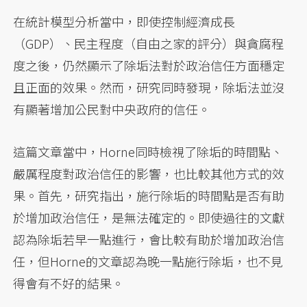
在統計模型分析當中，即使控制經濟成長
（GDP）、民主程度（自由之家的評分）與貪腐程
度之後，仍然顯示了除垢法對於政治信任方面穩定
且正面的效果。然而，研究同時發現，除垢法並沒
有顯著增加公民對中央政府的信任。
這篇文章當中，Horne同時檢視了除垢的時間點、
嚴厲程度對政治信任的影響，也比較其他方式的效
果。首先，研究指出，施行除垢的時間點是否有助
於增加政治信任，是無法確定的。即使過往的文獻
認為除垢若早一點進行，會比較有助於增加政治信
任，但Horne的文章認為晚一點施行除垢，也不見
得會有不好的結果。