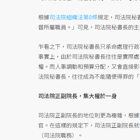
根據
司法院組織法第8條
規定，司法院秘
督所屬職員。」可見，司法院秘書長的主
乍看之下，司法院祕書長只承命處理行政
事實上，由於司法院秘書長往往是實際處
權。而人事調動和預算分配，又會直接影
法院秘書長，往往成為不能隨便得罪的「
司法院正副院長，集大權於一身
司法院正副院長的地位則更為複雜，根據
官。在這樣的規定下，司法院正副院長就
（司法院職務）。