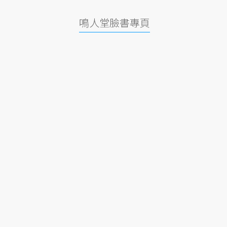
鳴人堂臉書專頁