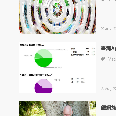
22 Aug, 2
臺灣A
Vist
22 Aug, 2
銀網