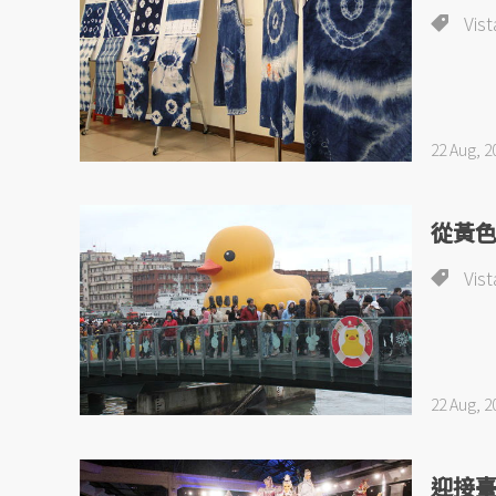
Vist
22 Aug, 2
從黃
Vist
22 Aug, 2
迎接臺