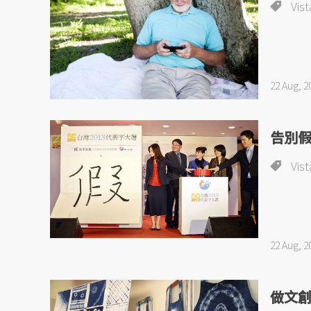
Vist
22 Aug, 2
告別
Vist
22 Aug, 2
做文創