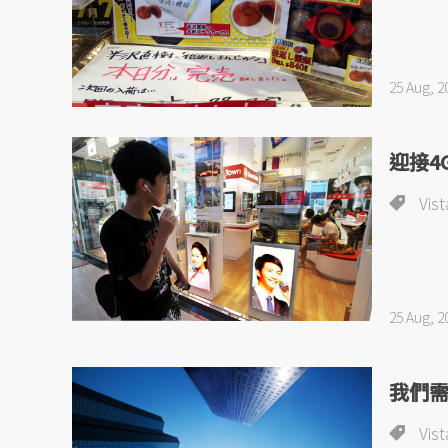
25 Aug, 2
迎接4
Vist
25 Aug, 2
我們
Vist