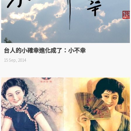
台人的小確幸進化成了：小不幸
15 Sep, 2014