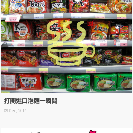
打開進口泡麵一瞬間
09 Dec, 2014