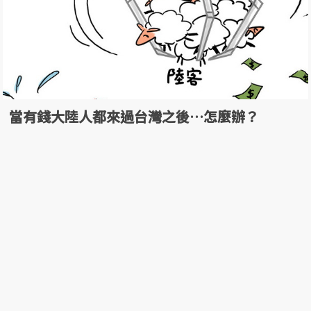
當有錢大陸人都來過台灣之後…怎麼辦？
29 Aug, 2014