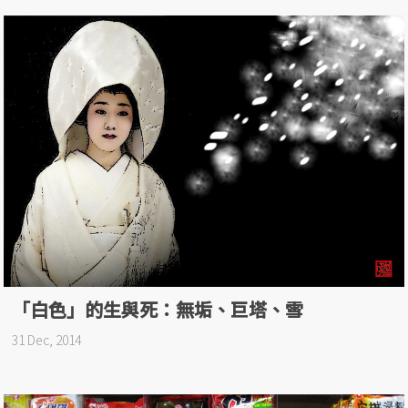
「白色」的生與死：無垢、巨塔、雪
31 Dec, 2014