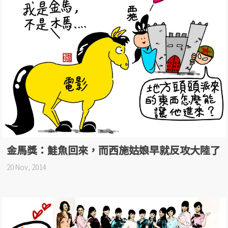
金馬獎：鮭魚回來，而西施姑娘早就反攻大陸了
20 Nov, 2014