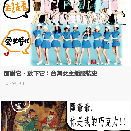
面對它、放下它：台灣女主播服裝史
10 Nov, 2014