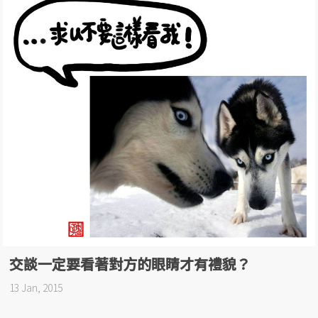
交談一定要看著對方的眼睛才有禮貌？
13 Jan, 2015