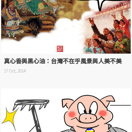
真心香與黑心油：台灣不在乎風景與人美不美
17 Oct, 2014