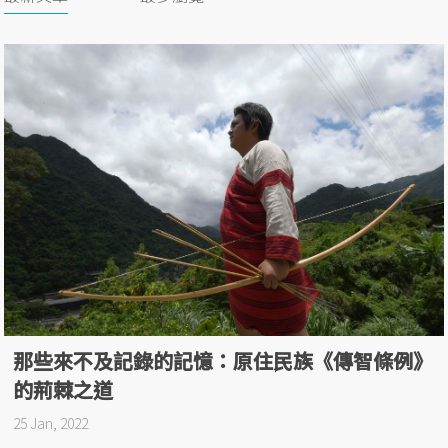
那些來不及記錄的記憶：原住民族《傳智條例》
的荊棘之道
25 Jan, 2022