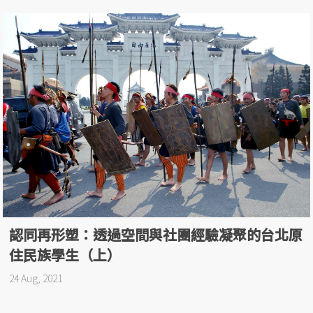
認同再形塑：透過空間與社團經驗凝聚的台北原
住民族學生（上）
24 Aug, 2021