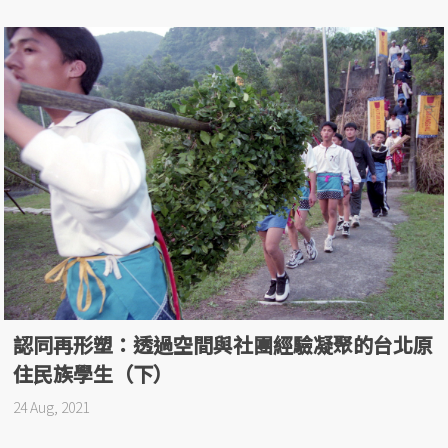
認同再形塑：透過空間與社團經驗凝聚的台北原
住民族學生（下）
24 Aug, 2021