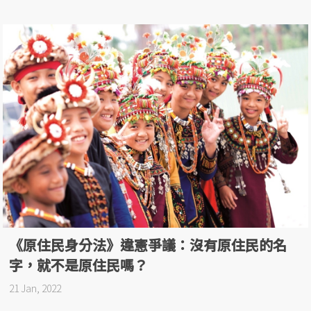
《原住民身分法》違憲爭議：沒有原住民的名
字，就不是原住民嗎？
21 Jan, 2022