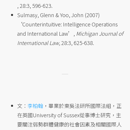
, 28:3, 596-623.
Sulmasy, Glenn & Yoo, John (2007)
‘Counterintuitive: Intelligence Operations
and International Law’,
Michigan Journal of
International Law,
28:3, 625-638.
文：
李柏翰
，畢業於東吳法研所國際法組，正
在英國University of Sussex從事博士研究，主
要關注弱勢群體健康的社會因素及相關國際人