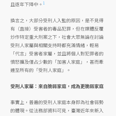
1
且逐年下降中。
換言之，大部分受刑人入監的原因，是不見得
有（直接）受害者的毒品犯罪，但在媒體反覆
炒作特定重大刑案之下，社會大眾無論在討論
受刑人家屬與相關支持時都充滿情緒，輕易
「代言」受害者家屬，並且將個人對犯罪者的
憤怒擴及僅占少數的「加害人家庭」，甚而牽
連至所有的「受刑人家庭」。
受刑人家屬：來自脆弱家庭，成為更脆弱家庭
事實上，普遍的受刑人家庭本身即為社會弱勢
的體現。從法務部資料可見，臺灣近年來新入