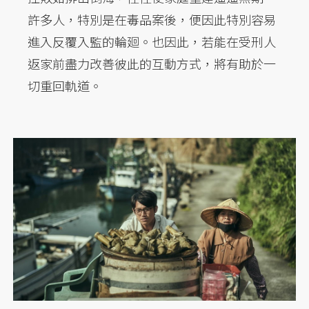
許多人，特別是在毒品案後，便因此特別容易
進入反覆入監的輪廻。也因此，若能在受刑人
返家前盡力改善彼此的互動方式，將有助於一
切重回軌道。