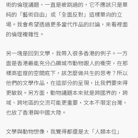
術的倫理議題，一直是被跳過的，它不應該只是單
純的「藝術自由」或「全面反對」這樣單向的立
場。我會希望透過更多當代作品的討論，來看裡面
的倫理複雜性。
另一塊是回到文學，我帶入很多香港的例子。一方
面是香港最能充分凸顯城市動物跟人的衝突，在那
樣高密度的空間底下，該怎麼做共生的思考？所以
他們的文學作品，在這部分的呈現，比我們要來得
更敏銳。另方面，動物議題本來就是跨國界的，跨
域、跨地區的交流可能更重要，文本不限定台灣，
也放了香港與中國大陸。
文學與動物想像，我覺得都還是太「人類本位」