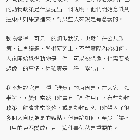
的動物政策是什麼提出一個說明。他們開始意識到
這東西如果放進來，對某些人來說是有意義的。
動物變得「可見」的類似狀況，也發生在公共政
策、社會議題、學術研究上，不管實際內容如何，
大家開始覺得動物是一件「可以被想像、也需要被
想像」的事情，這確實是一種「變化」。
我不想說它是一種「進步」的原因是，在大家一知
半解下，變化當然可能會有「副作用」，有些動物
政策可能會非常災難，或是動物研究可能帶入了很
多個人自以為是的觀點，但無論如何，至少「讓不
可見的東西變成可見」這件事仍然是重要的。