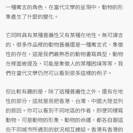
一種寓言的角色，在當代文學的呈現中，動物的形
象產生了什麼的變化。
它同時具有某種普遍性又有某種在地性。無可諱言
的，很多作品裡的動物普遍還是一種寓言式、象徵
性的存在，這是我們最熟悉的動物書寫典型，動物
在裡面被提及，可能是象徵人的某種困境等等，我
們在當代文學仍然可以看到很多這樣的例子。
但比較有趣的是，除了這種普遍性之外，還有在地
性的部分，這就是我把香港、台灣、中國大陸並列
的原因。你可以看到不同地區的作者，即便同樣寫
動物，可是動物的形象、動物的命運，都各自跟這
些不同城市所遇到的狀況相互連結。香港有香港的