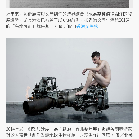
近年來，藝術展演與文學創作的跨界結合已成為某種值得關注的發
展趨勢，尤其港澳已有若干成功的前例，如香港文學生活館2016年
的「島敘可能」就是其一。
圖／取自
香港文學館
2014年以「劇烈加速度」為主題的「台北雙年展」邀請各國藝術家
對於人類世「劇烈改變地球生物樣貌」之現象作出回應。 圖／北美