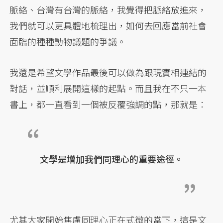
脈絡、台灣有台灣的脈絡，我覺得把脈絡放進來，
我們就可以更具體地梳理出，如何去回應當前社會
面臨的種種動物議題的爭議。
我還是希望文學作品最後可以做為跟現實相連結的
對話，並順利展開這樣的起點。而且我在不只一本
書上，都一直看到一個被反覆強調的點，那就是：
文學是增加我們同理心的重要途徑。
尤其大家開始焦慮同理心正在式微的當下，這是文