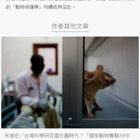
的「動物保護學」持續成熟茁壯。
作者其他文章
朱增宏／台灣科學研究還在舊時代？「國家動物實驗3R中