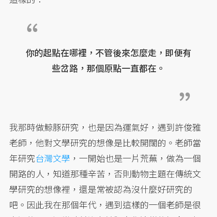
你的起點在哪裡，不管後來怎麼走，即便有
些岔路，那個原點一直都在。
我那時做鯨豚研究，也是因為運氣好，遇到許俊雅
老師，他對文學研究的想像是比較開闊的。老師當
年研究
台灣文學
，一開始也是一片荒蕪，做為一個
開路的人，知道那種辛苦，否則動物主題在傳統文
學研究的想像裡，還是常被認為沒什麼好研究的
吧。因此我在那個年代，遇到這樣的一個老師是很