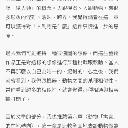
謂「後人類」的概念。人跟機器、人跟動物，有很
多形象的混雜、曖昧、跨界，我覺得讀者在這一章
可以獲得對「人到底是什麼」這件事情進一步的思
考。
過去我們可能抱持一種很僵固的想像，而這些藝術
作品正是對這樣的想像進行某種挑戰跟鬆動。當人
不再那麼以自己為唯一的、絕對的中心之後，我們
就會看到，我們跟機器、動物之間的某種相似性。
當你看到越多的相似性，就會覺得那種相通與相容
被打開了。
至於文學的部分，我想推薦第六章〈動物「寓言」
的在地轉向〉，這一章是比較全面地去談動物做為