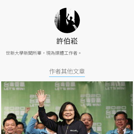
許伯崧
世新大學新聞所畢，現為媒體工作者。
作者其他文章