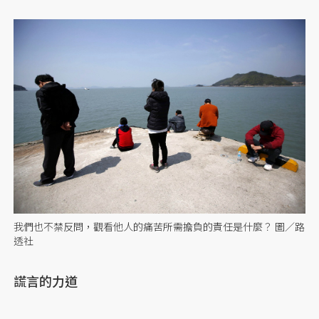
我們也不禁反問，觀看他人的痛苦所需擔負的責任是什麼？ 圖／路
透社
謊言的力道