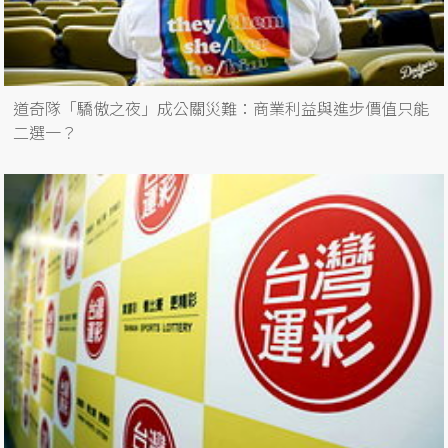
道奇隊「驕傲之夜」成公關災難：商業利益與進步價值只能
二選一？