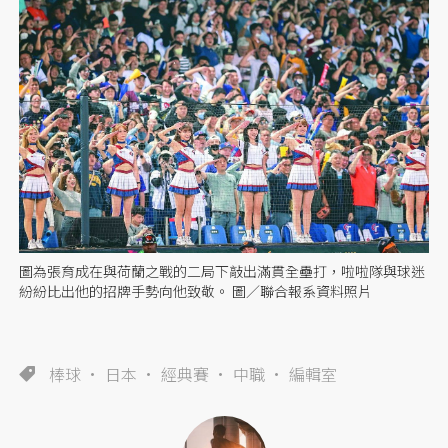
圖為張育成在與荷蘭之戰的二局下敲出滿貫全壘打，啦啦隊與球迷
紛紛比出他的招牌手勢向他致敬。 圖／聯合報系資料照片
棒球
日本
經典賽
中職
編輯室