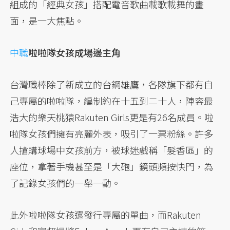
組成的「經典女孩」搭配電音歌曲載歌載舞的畫
面，是一大焦點。
中職
啦啦隊女孩成場邊主角
台灣職棒除了新成立的台鋼雄鷹，各隊旗下都有自
己專屬的啦啦隊，編制約在十五到二十人，陣容最
浩大的樂天桃猿Rakuten Girls更是有26名成員。啦
啦隊女孩們擁有亮麗外表，吸引了一票粉絲。許多
人搶購球場中女孩前方，被球迷戲稱「髮香區」的
座位，拿著手機甚至是「大砲」鏡頭頻按快門，為
了記錄女孩們的一舉一動。
此外啦啦隊女孩還發行專屬的單曲，而Rakuten