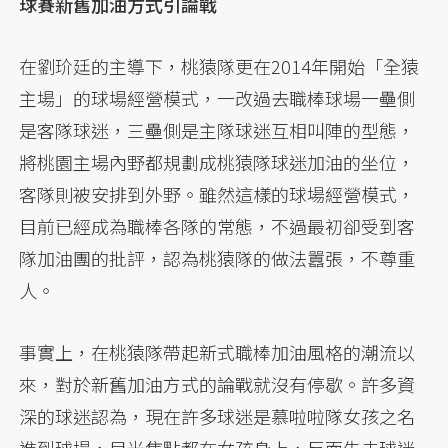
球賽新舊加油方式引論戰
在劉玠廷的主導下，桃猿隊更在2014年開始「全猿
主場」的球場經營模式，一改過去職棒球場一壘側
是客隊球迷，三壘側是主隊球迷互相叫陣的型態，
將桃園主場內野都規劃成桃猿隊球迷加油的坐位，
客隊則被安排到外野。雖然這樣的球場經營模式，
目前已經成為職棒各隊的常態，不過最初卻受到客
隊加油團的批評，認為桃猿隊的做法囂張，不尊重
人。
事實上，在桃猿隊帶起新式職棒加油風格的潮流以
來，對於新舊加油方式的論戰就沒有停歇。許多資
深的球迷認為，現在許多球迷是慕啦啦隊女孩之名