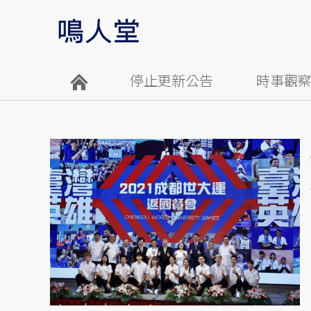
停止更新公告
時事觀